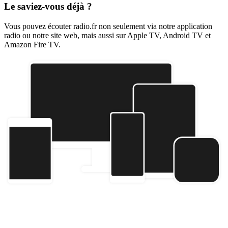
Le saviez-vous déjà ?
Vous pouvez écouter radio.fr non seulement via notre application
radio ou notre site web, mais aussi sur Apple TV, Android TV et
Amazon Fire TV.