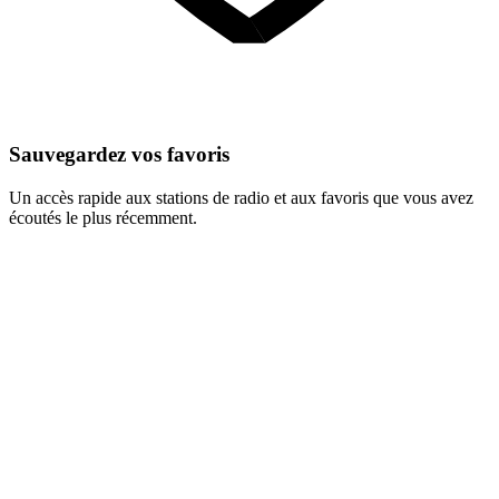
Sauvegardez vos favoris
Un accès rapide aux stations de radio et aux favoris que vous avez
écoutés le plus récemment.