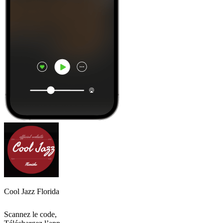
Cool Jazz Florida
Scannez le code,