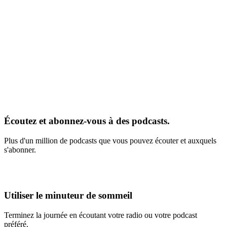
Écoutez et abonnez-vous à des podcasts.
Plus d'un million de podcasts que vous pouvez écouter et auxquels
s'abonner.
Utiliser le minuteur de sommeil
Terminez la journée en écoutant votre radio ou votre podcast
préféré.