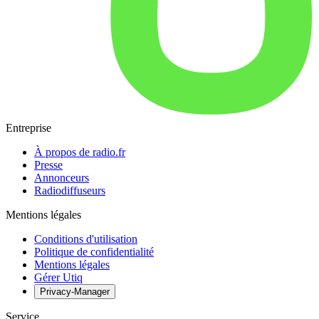
Entreprise
À propos de radio.fr
Presse
Annonceurs
Radiodiffuseurs
Mentions légales
Conditions d'utilisation
Politique de confidentialité
Mentions légales
Gérer Utiq
Privacy-Manager
Service