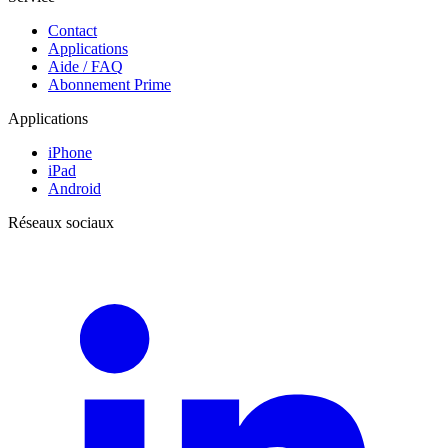
Contact
Applications
Aide / FAQ
Abonnement Prime
Applications
iPhone
iPad
Android
Réseaux sociaux