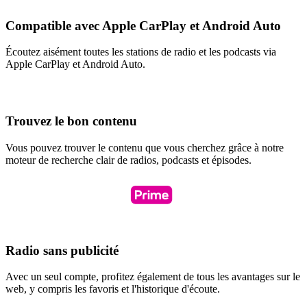
Compatible avec Apple CarPlay et Android Auto
Écoutez aisément toutes les stations de radio et les podcasts via
Apple CarPlay et Android Auto.
Trouvez le bon contenu
Vous pouvez trouver le contenu que vous cherchez grâce à notre
moteur de recherche clair de radios, podcasts et épisodes.
Radio sans publicité
Avec un seul compte, profitez également de tous les avantages sur le
web, y compris les favoris et l'historique d'écoute.