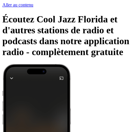
Aller au contenu
Écoutez Cool Jazz Florida et
d'autres stations de radio et
podcasts dans notre application
radio -
complètement gratuite