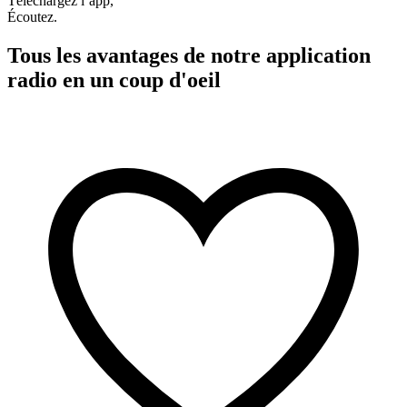
Téléchargez l’app,
Écoutez.
Tous les avantages de notre application
radio en un coup d'oeil