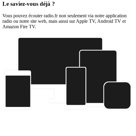
Le saviez-vous déjà ?
Vous pouvez écouter radio.fr non seulement via notre application
radio ou notre site web, mais aussi sur Apple TV, Android TV et
Amazon Fire TV.