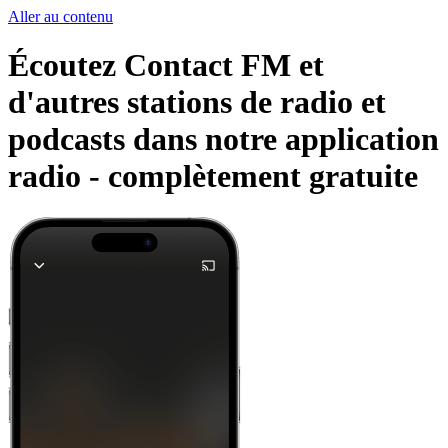
Aller au contenu
Écoutez Contact FM et
d'autres stations de radio et
podcasts dans notre application
radio -
complètement gratuite