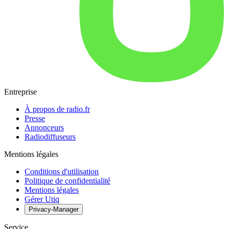
Entreprise
À propos de radio.fr
Presse
Annonceurs
Radiodiffuseurs
Mentions légales
Conditions d'utilisation
Politique de confidentialité
Mentions légales
Gérer Utiq
Privacy-Manager
Service