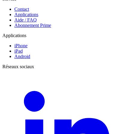
Contact
Applications
Aide / FAQ
Abonnement Prime
Applications
iPhone
iPad
Android
Réseaux sociaux