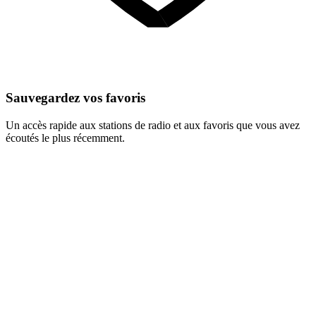
Sauvegardez vos favoris
Un accès rapide aux stations de radio et aux favoris que vous avez
écoutés le plus récemment.