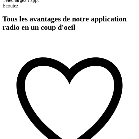
Téléchargez l’app,
Écoutez.
Tous les avantages de notre application
radio en un coup d'oeil