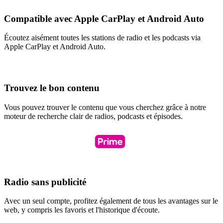
Compatible avec Apple CarPlay et Android Auto
Écoutez aisément toutes les stations de radio et les podcasts via
Apple CarPlay et Android Auto.
Trouvez le bon contenu
Vous pouvez trouver le contenu que vous cherchez grâce à notre
moteur de recherche clair de radios, podcasts et épisodes.
Radio sans publicité
Avec un seul compte, profitez également de tous les avantages sur le
web, y compris les favoris et l'historique d'écoute.