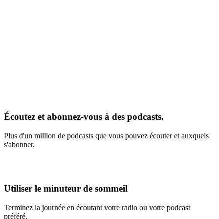
Écoutez et abonnez-vous à des podcasts.
Plus d'un million de podcasts que vous pouvez écouter et auxquels
s'abonner.
Utiliser le minuteur de sommeil
Terminez la journée en écoutant votre radio ou votre podcast
préféré.