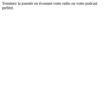
Terminez la journée en écoutant votre radio ou votre podcast
préféré.