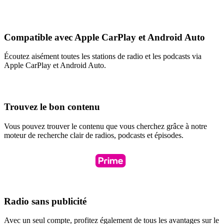
Compatible avec Apple CarPlay et Android Auto
Écoutez aisément toutes les stations de radio et les podcasts via
Apple CarPlay et Android Auto.
Trouvez le bon contenu
Vous pouvez trouver le contenu que vous cherchez grâce à notre
moteur de recherche clair de radios, podcasts et épisodes.
Radio sans publicité
Avec un seul compte, profitez également de tous les avantages sur le