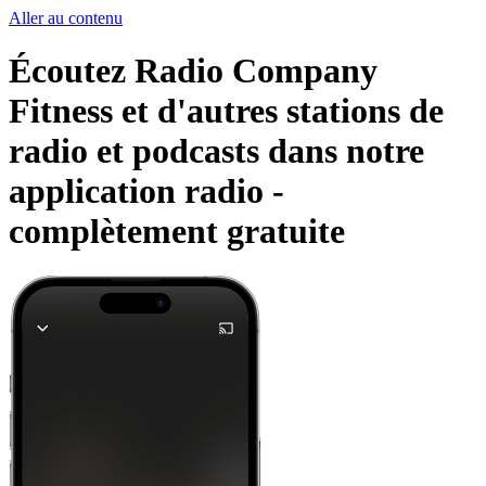
Aller au contenu
Écoutez Radio Company
Fitness et d'autres stations de
radio et podcasts dans notre
application radio -
complètement gratuite