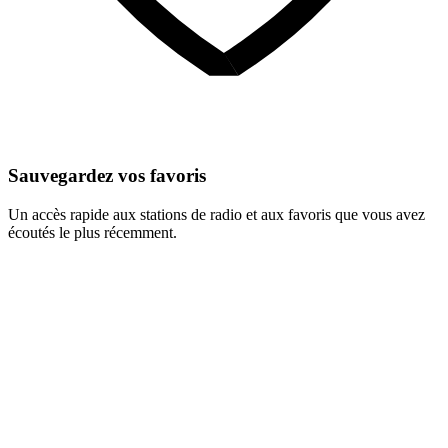
Sauvegardez vos favoris
Un accès rapide aux stations de radio et aux favoris que vous avez
écoutés le plus récemment.