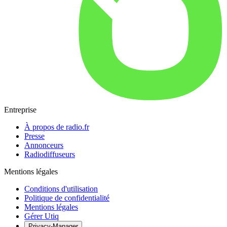
Entreprise
À propos de radio.fr
Presse
Annonceurs
Radiodiffuseurs
Mentions légales
Conditions d'utilisation
Politique de confidentialité
Mentions légales
Gérer Utiq
Privacy-Manager