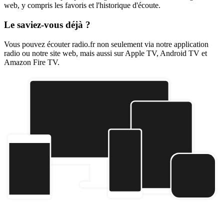
web, y compris les favoris et l'historique d'écoute.
Le saviez-vous déjà ?
Vous pouvez écouter radio.fr non seulement via notre application
radio ou notre site web, mais aussi sur Apple TV, Android TV et
Amazon Fire TV.