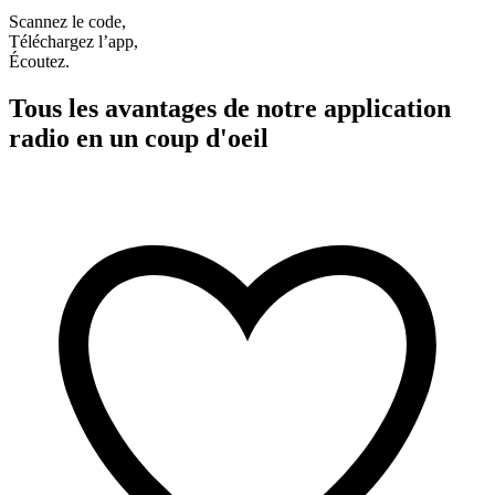
Scannez le code,
Téléchargez l’app,
Écoutez.
Tous les avantages de notre application
radio en un coup d'oeil