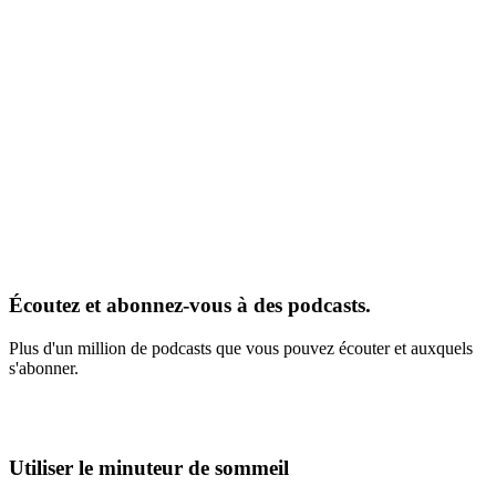
Écoutez et abonnez-vous à des podcasts.
Plus d'un million de podcasts que vous pouvez écouter et auxquels
s'abonner.
Utiliser le minuteur de sommeil