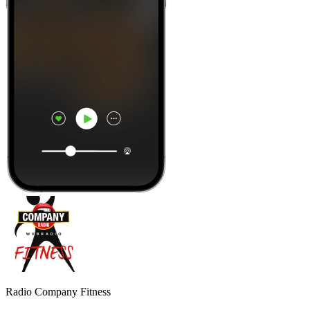
Radio Company Fitness