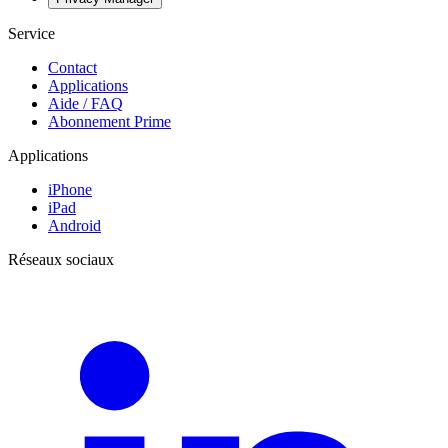
Service
Contact
Applications
Aide / FAQ
Abonnement Prime
Applications
iPhone
iPad
Android
Réseaux sociaux