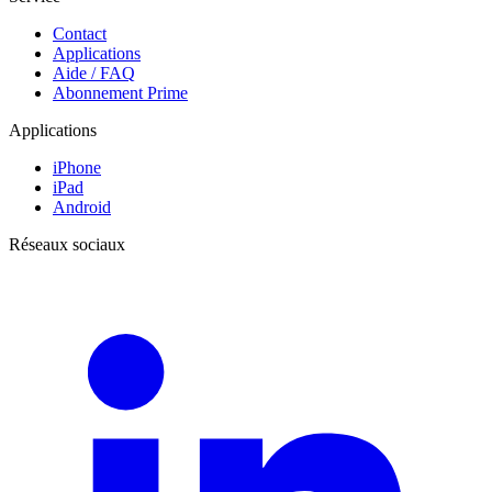
Contact
Applications
Aide / FAQ
Abonnement Prime
Applications
iPhone
iPad
Android
Réseaux sociaux