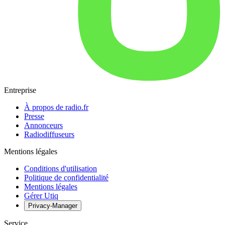
Entreprise
À propos de radio.fr
Presse
Annonceurs
Radiodiffuseurs
Mentions légales
Conditions d'utilisation
Politique de confidentialité
Mentions légales
Gérer Utiq
Privacy-Manager
Service