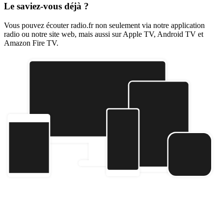
Le saviez-vous déjà ?
Vous pouvez écouter radio.fr non seulement via notre application
radio ou notre site web, mais aussi sur Apple TV, Android TV et
Amazon Fire TV.