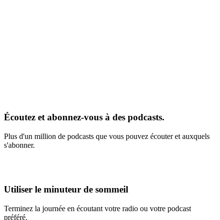
Écoutez et abonnez-vous à des podcasts.
Plus d'un million de podcasts que vous pouvez écouter et auxquels
s'abonner.
Utiliser le minuteur de sommeil
Terminez la journée en écoutant votre radio ou votre podcast
préféré.