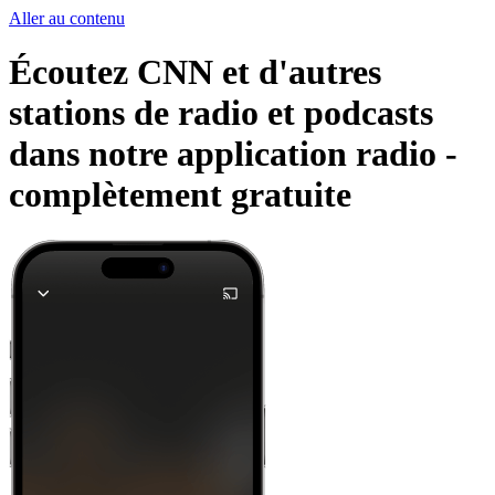
Aller au contenu
Écoutez CNN et d'autres
stations de radio et podcasts
dans notre application radio -
complètement gratuite