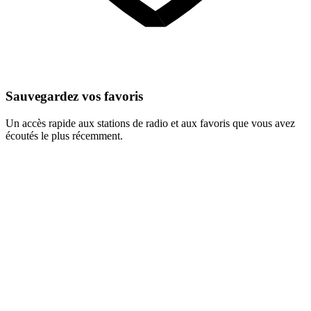
Sauvegardez vos favoris
Un accès rapide aux stations de radio et aux favoris que vous avez
écoutés le plus récemment.