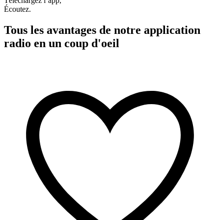
Téléchargez l’app,
Écoutez.
Tous les avantages de notre application
radio en un coup d'oeil