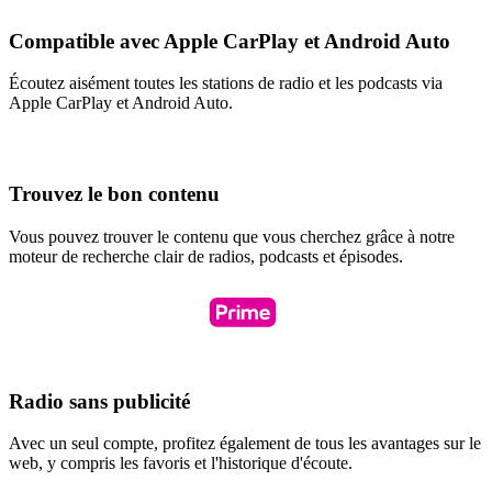
Compatible avec Apple CarPlay et Android Auto
Écoutez aisément toutes les stations de radio et les podcasts via
Apple CarPlay et Android Auto.
Trouvez le bon contenu
Vous pouvez trouver le contenu que vous cherchez grâce à notre
moteur de recherche clair de radios, podcasts et épisodes.
Radio sans publicité
Avec un seul compte, profitez également de tous les avantages sur le
web, y compris les favoris et l'historique d'écoute.