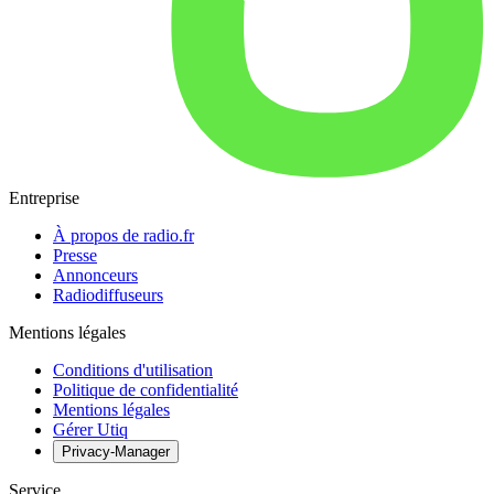
Entreprise
À propos de radio.fr
Presse
Annonceurs
Radiodiffuseurs
Mentions légales
Conditions d'utilisation
Politique de confidentialité
Mentions légales
Gérer Utiq
Privacy-Manager
Service