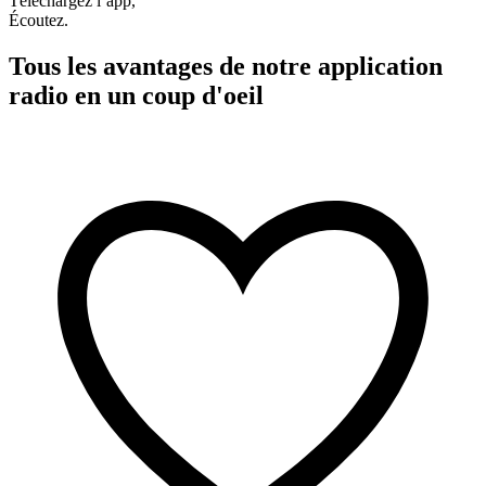
Téléchargez l’app,
Écoutez.
Tous les avantages de notre application
radio en un coup d'oeil