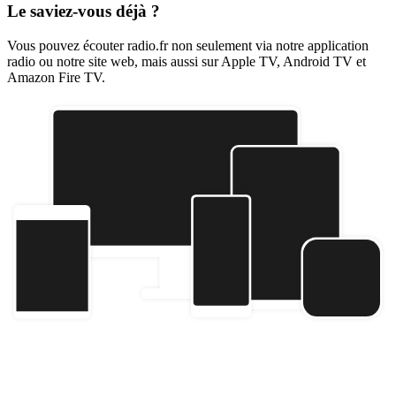
Le saviez-vous déjà ?
Vous pouvez écouter radio.fr non seulement via notre application
radio ou notre site web, mais aussi sur Apple TV, Android TV et
Amazon Fire TV.