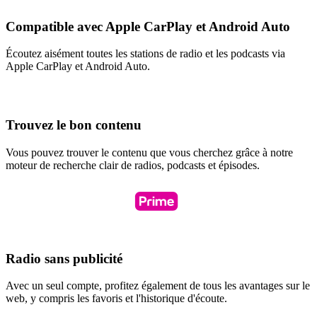
Compatible avec Apple CarPlay et Android Auto
Écoutez aisément toutes les stations de radio et les podcasts via
Apple CarPlay et Android Auto.
Trouvez le bon contenu
Vous pouvez trouver le contenu que vous cherchez grâce à notre
moteur de recherche clair de radios, podcasts et épisodes.
Radio sans publicité
Avec un seul compte, profitez également de tous les avantages sur le
web, y compris les favoris et l'historique d'écoute.