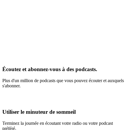
Écoutez et abonnez-vous à des podcasts.
Plus d'un million de podcasts que vous pouvez écouter et auxquels
s'abonner.
Utiliser le minuteur de sommeil
Terminez la journée en écoutant votre radio ou votre podcast
préféré.