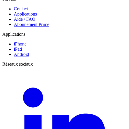
Contact
Applications
Aide / FAQ
Abonnement Prime
Applications
iPhone
iPad
Android
Réseaux sociaux