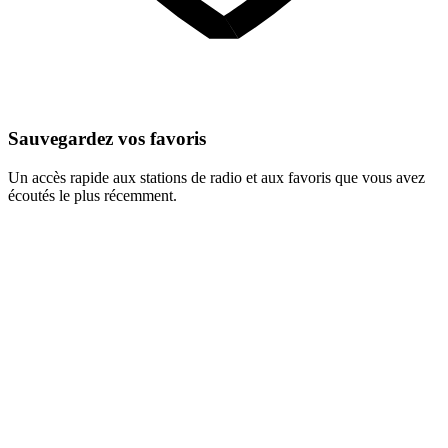
Sauvegardez vos favoris
Un accès rapide aux stations de radio et aux favoris que vous avez
écoutés le plus récemment.