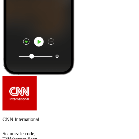
CNN International
Scannez le code,