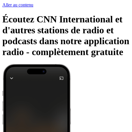
Aller au contenu
Écoutez CNN International et
d'autres stations de radio et
podcasts dans notre application
radio -
complètement gratuite