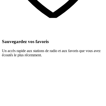
Sauvegardez vos favoris
Un accès rapide aux stations de radio et aux favoris que vous avez
écoutés le plus récemment.