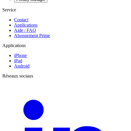
Service
Contact
Applications
Aide / FAQ
Abonnement Prime
Applications
iPhone
iPad
Android
Réseaux sociaux