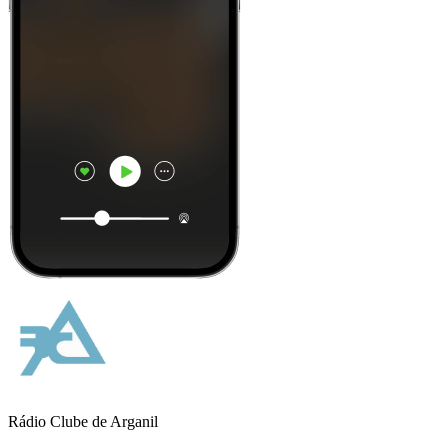
Rádio Clube de Arganil