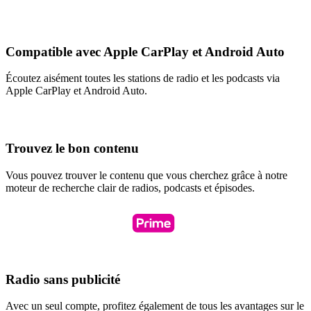
Compatible avec Apple CarPlay et Android Auto
Écoutez aisément toutes les stations de radio et les podcasts via
Apple CarPlay et Android Auto.
Trouvez le bon contenu
Vous pouvez trouver le contenu que vous cherchez grâce à notre
moteur de recherche clair de radios, podcasts et épisodes.
Radio sans publicité
Avec un seul compte, profitez également de tous les avantages sur le