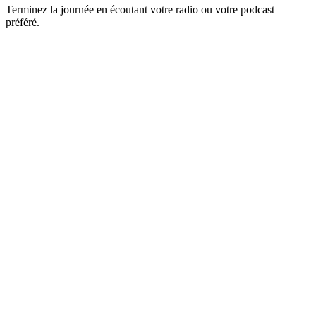
Terminez la journée en écoutant votre radio ou votre podcast
préféré.