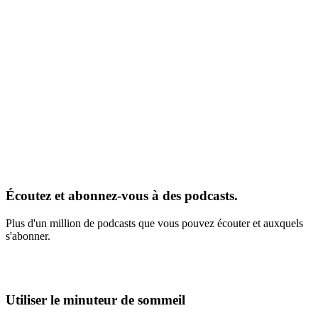
Écoutez et abonnez-vous à des podcasts.
Plus d'un million de podcasts que vous pouvez écouter et auxquels
s'abonner.
Utiliser le minuteur de sommeil