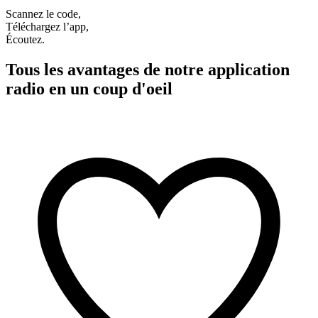
Scannez le code,
Téléchargez l’app,
Écoutez.
Tous les avantages de notre application
radio en un coup d'oeil