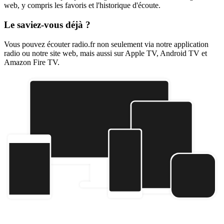
web, y compris les favoris et l'historique d'écoute.
Le saviez-vous déjà ?
Vous pouvez écouter radio.fr non seulement via notre application
radio ou notre site web, mais aussi sur Apple TV, Android TV et
Amazon Fire TV.