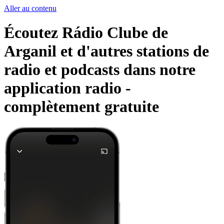
Aller au contenu
Écoutez Rádio Clube de
Arganil et d'autres stations de
radio et podcasts dans notre
application radio -
complètement gratuite