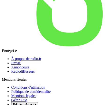
Entreprise
À propos de radio.fr
Presse
Annonceurs
Radiodiffuseurs
Mentions légales
Conditions d'utilisation
Politique de confidentialité
Mentions légales
Gérer Utiq
Privacy-Manager