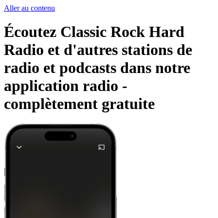
Aller au contenu
Écoutez Classic Rock Hard
Radio et d'autres stations de
radio et podcasts dans notre
application radio -
complètement gratuite