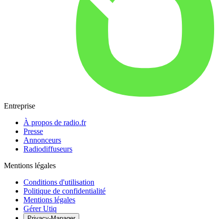
Entreprise
À propos de radio.fr
Presse
Annonceurs
Radiodiffuseurs
Mentions légales
Conditions d'utilisation
Politique de confidentialité
Mentions légales
Gérer Utiq
Privacy-Manager