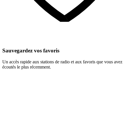
Sauvegardez vos favoris
Un accès rapide aux stations de radio et aux favoris que vous avez
écoutés le plus récemment.