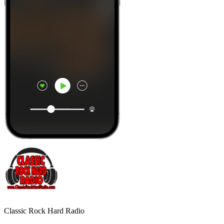
Classic Rock Hard Radio