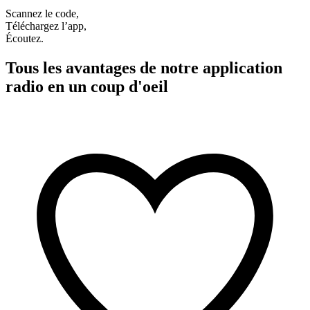
Scannez le code,
Téléchargez l’app,
Écoutez.
Tous les avantages de notre application
radio en un coup d'oeil