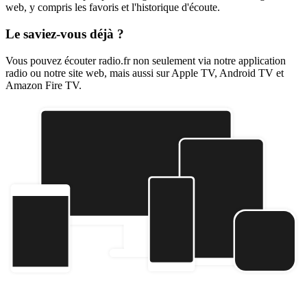
web, y compris les favoris et l'historique d'écoute.
Le saviez-vous déjà ?
Vous pouvez écouter radio.fr non seulement via notre application
radio ou notre site web, mais aussi sur Apple TV, Android TV et
Amazon Fire TV.