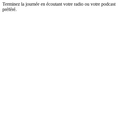
Terminez la journée en écoutant votre radio ou votre podcast
préféré.