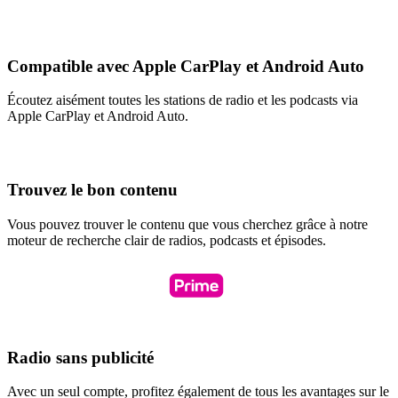
Compatible avec Apple CarPlay et Android Auto
Écoutez aisément toutes les stations de radio et les podcasts via
Apple CarPlay et Android Auto.
Trouvez le bon contenu
Vous pouvez trouver le contenu que vous cherchez grâce à notre
moteur de recherche clair de radios, podcasts et épisodes.
Radio sans publicité
Avec un seul compte, profitez également de tous les avantages sur le