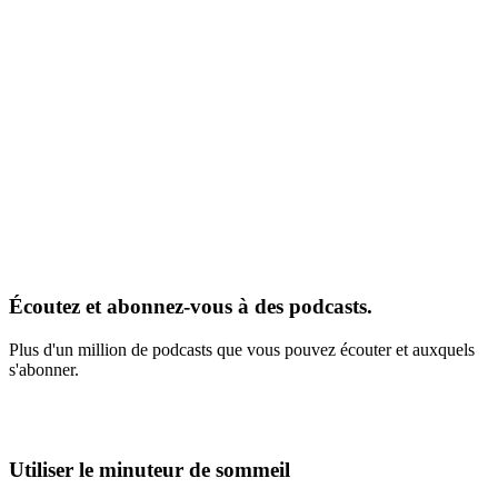
Écoutez et abonnez-vous à des podcasts.
Plus d'un million de podcasts que vous pouvez écouter et auxquels
s'abonner.
Utiliser le minuteur de sommeil