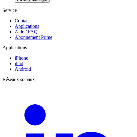
Service
Contact
Applications
Aide / FAQ
Abonnement Prime
Applications
iPhone
iPad
Android
Réseaux sociaux