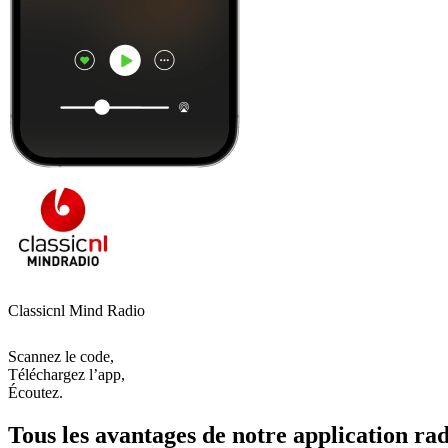
Classicnl Mind Radio
Scannez le code,
Téléchargez l’app,
Écoutez.
Tous les avantages de notre application rad