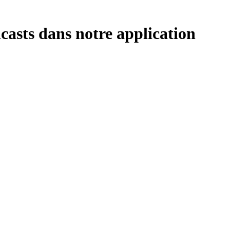
casts dans notre application