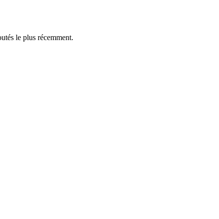
outés le plus récemment.