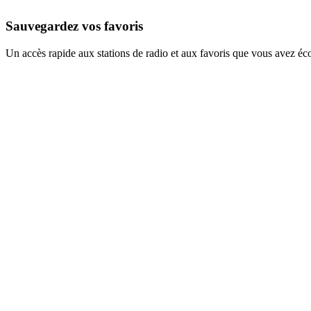
Sauvegardez vos favoris
Un accès rapide aux stations de radio et aux favoris que vous avez éc