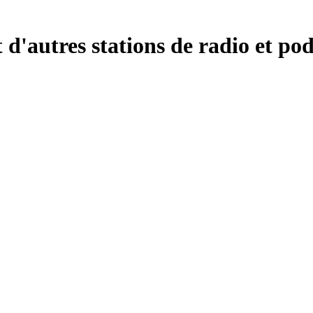
d'autres stations de radio et pod