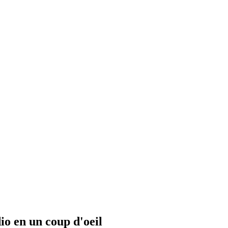
io en un coup d'oeil