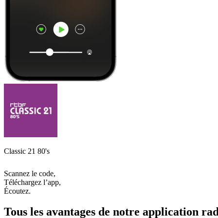
Classic 21 80's
Scannez le code,
Téléchargez l’app,
Écoutez.
Tous les avantages de notre application rad