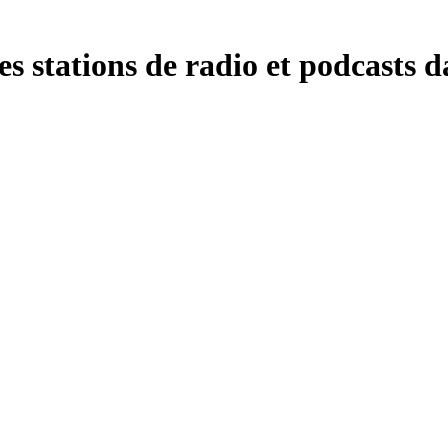
es stations de radio et podcasts d