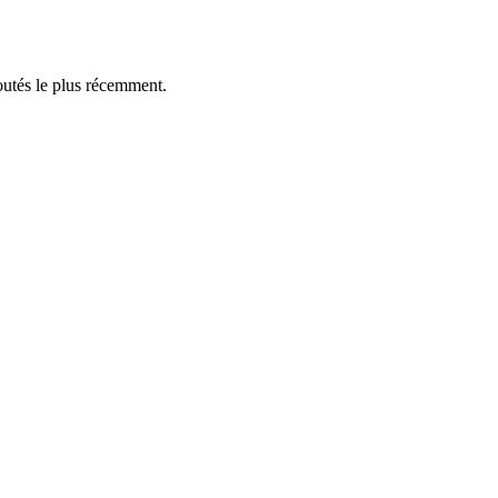
outés le plus récemment.