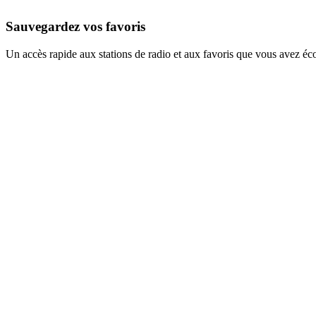
Sauvegardez vos favoris
Un accès rapide aux stations de radio et aux favoris que vous avez éc