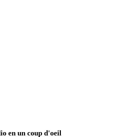
io en un coup d'oeil