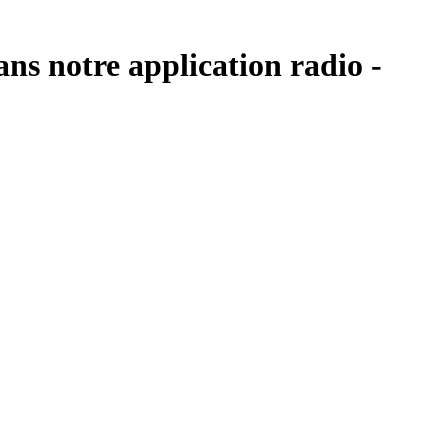
ans notre application radio -