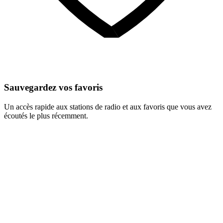
Sauvegardez vos favoris
Un accès rapide aux stations de radio et aux favoris que vous avez
écoutés le plus récemment.