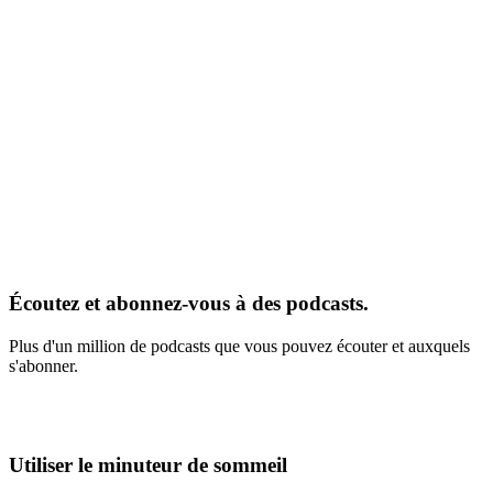
Écoutez et abonnez-vous à des podcasts.
Plus d'un million de podcasts que vous pouvez écouter et auxquels
s'abonner.
Utiliser le minuteur de sommeil