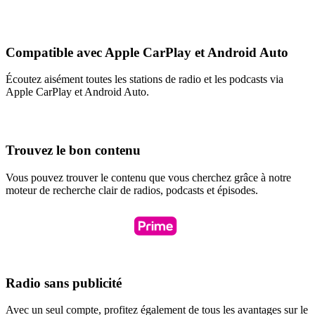
Compatible avec Apple CarPlay et Android Auto
Écoutez aisément toutes les stations de radio et les podcasts via
Apple CarPlay et Android Auto.
Trouvez le bon contenu
Vous pouvez trouver le contenu que vous cherchez grâce à notre
moteur de recherche clair de radios, podcasts et épisodes.
Radio sans publicité
Avec un seul compte, profitez également de tous les avantages sur le