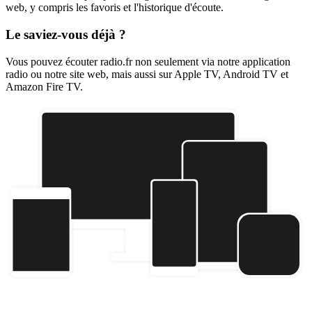
web, y compris les favoris et l'historique d'écoute.
Le saviez-vous déjà ?
Vous pouvez écouter radio.fr non seulement via notre application
radio ou notre site web, mais aussi sur Apple TV, Android TV et
Amazon Fire TV.