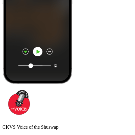
CKVS Voice of the Shuswap