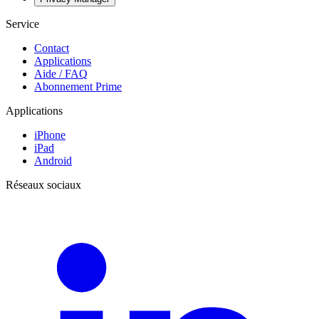
Service
Contact
Applications
Aide / FAQ
Abonnement Prime
Applications
iPhone
iPad
Android
Réseaux sociaux