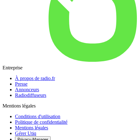
Entreprise
À propos de radio.fr
Presse
Annonceurs
Radiodiffuseurs
Mentions légales
Conditions d'utilisation
Politique de confidentialité
Mentions légales
Gérer Utiq
Privacy-Manager