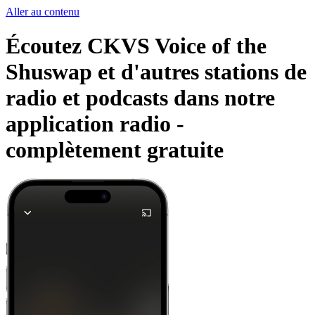
Aller au contenu
Écoutez CKVS Voice of the
Shuswap et d'autres stations de
radio et podcasts dans notre
application radio -
complètement gratuite