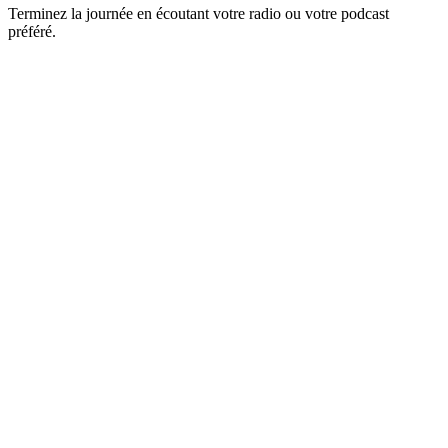
Terminez la journée en écoutant votre radio ou votre podcast
préféré.