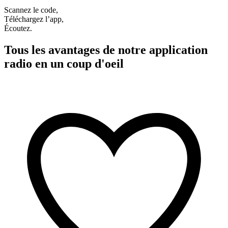
Scannez le code,
Téléchargez l’app,
Écoutez.
Tous les avantages de notre application
radio en un coup d'oeil