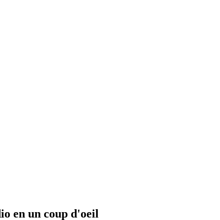
io en un coup d'oeil