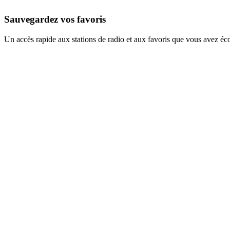
Sauvegardez vos favoris
Un accès rapide aux stations de radio et aux favoris que vous avez éc