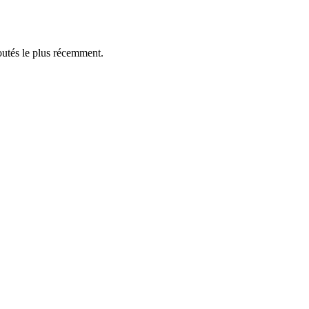
outés le plus récemment.