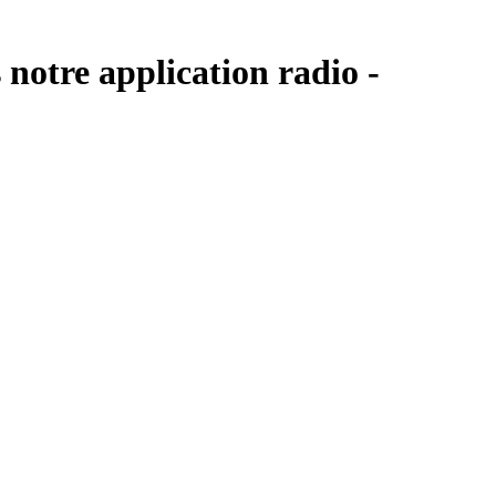
notre application radio -