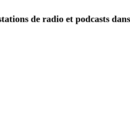
ations de radio et podcasts dans 