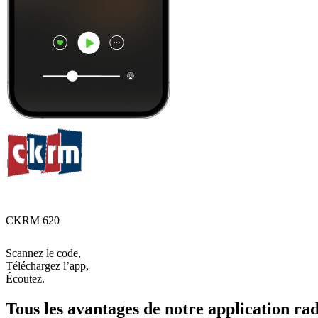
CKRM 620
Scannez le code,
Téléchargez l’app,
Écoutez.
Tous les avantages de notre application rad