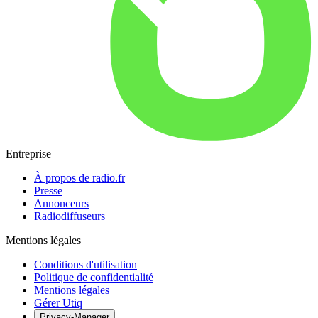
Entreprise
À propos de radio.fr
Presse
Annonceurs
Radiodiffuseurs
Mentions légales
Conditions d'utilisation
Politique de confidentialité
Mentions légales
Gérer Utiq
Privacy-Manager