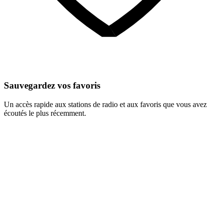
Sauvegardez vos favoris
Un accès rapide aux stations de radio et aux favoris que vous avez
écoutés le plus récemment.