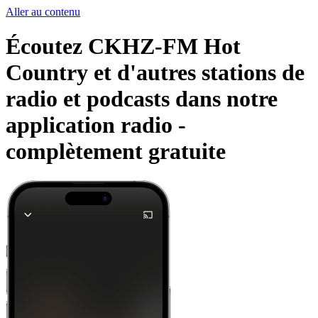
Aller au contenu
Écoutez CKHZ-FM Hot
Country et d'autres stations de
radio et podcasts dans notre
application radio -
complètement gratuite