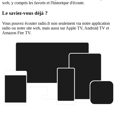
web, y compris les favoris et l'historique d'écoute.
Le saviez-vous déjà ?
Vous pouvez écouter radio.fr non seulement via notre application
radio ou notre site web, mais aussi sur Apple TV, Android TV et
Amazon Fire TV.