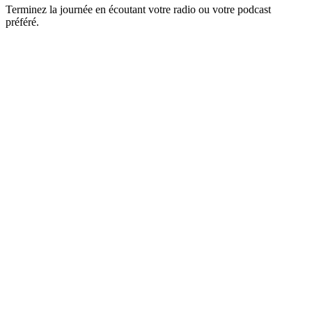
Terminez la journée en écoutant votre radio ou votre podcast
préféré.