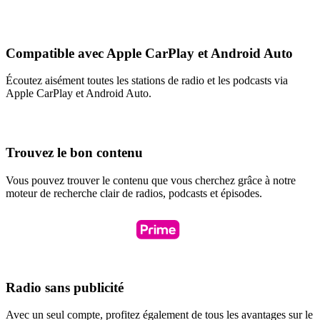
Compatible avec Apple CarPlay et Android Auto
Écoutez aisément toutes les stations de radio et les podcasts via
Apple CarPlay et Android Auto.
Trouvez le bon contenu
Vous pouvez trouver le contenu que vous cherchez grâce à notre
moteur de recherche clair de radios, podcasts et épisodes.
Radio sans publicité
Avec un seul compte, profitez également de tous les avantages sur le