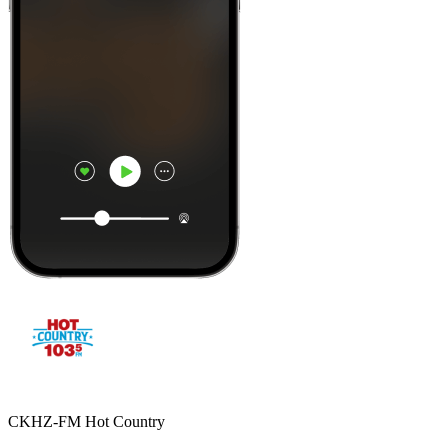
CKHZ-FM Hot Country