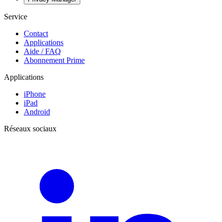
Service
Contact
Applications
Aide / FAQ
Abonnement Prime
Applications
iPhone
iPad
Android
Réseaux sociaux