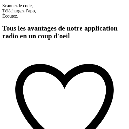
Scannez le code,
Téléchargez l’app,
Écoutez.
Tous les avantages de notre application
radio en un coup d'oeil