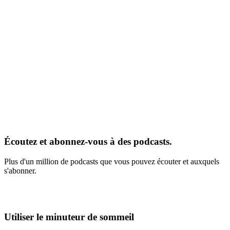
Écoutez et abonnez-vous à des podcasts.
Plus d'un million de podcasts que vous pouvez écouter et auxquels
s'abonner.
Utiliser le minuteur de sommeil