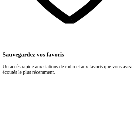
Sauvegardez vos favoris
Un accès rapide aux stations de radio et aux favoris que vous avez
écoutés le plus récemment.