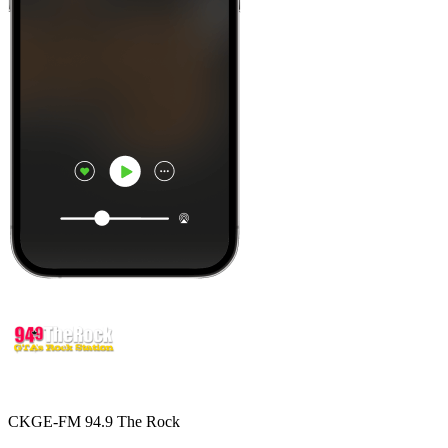
CKGE-FM 94.9 The Rock