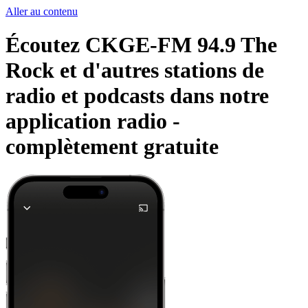
Aller au contenu
Écoutez CKGE-FM 94.9 The
Rock et d'autres stations de
radio et podcasts dans notre
application radio -
complètement gratuite