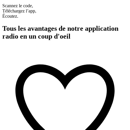
Scannez le code,
Téléchargez l’app,
Écoutez.
Tous les avantages de notre application
radio en un coup d'oeil