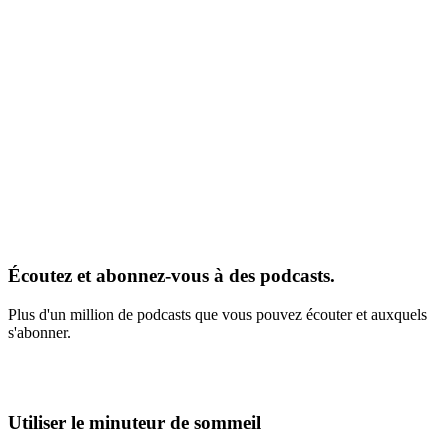
Écoutez et abonnez-vous à des podcasts.
Plus d'un million de podcasts que vous pouvez écouter et auxquels
s'abonner.
Utiliser le minuteur de sommeil