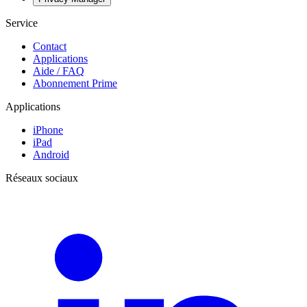
Service
Contact
Applications
Aide / FAQ
Abonnement Prime
Applications
iPhone
iPad
Android
Réseaux sociaux