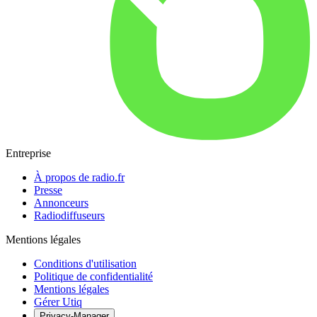
Entreprise
À propos de radio.fr
Presse
Annonceurs
Radiodiffuseurs
Mentions légales
Conditions d'utilisation
Politique de confidentialité
Mentions légales
Gérer Utiq
Privacy-Manager