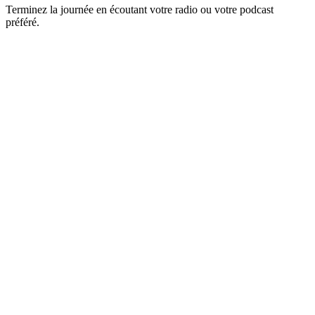
Terminez la journée en écoutant votre radio ou votre podcast
préféré.