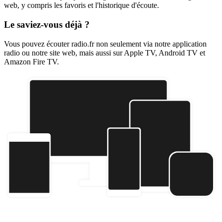
web, y compris les favoris et l'historique d'écoute.
Le saviez-vous déjà ?
Vous pouvez écouter radio.fr non seulement via notre application
radio ou notre site web, mais aussi sur Apple TV, Android TV et
Amazon Fire TV.