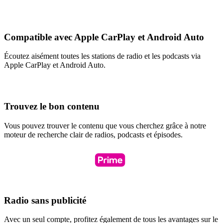
Compatible avec Apple CarPlay et Android Auto
Écoutez aisément toutes les stations de radio et les podcasts via
Apple CarPlay et Android Auto.
Trouvez le bon contenu
Vous pouvez trouver le contenu que vous cherchez grâce à notre
moteur de recherche clair de radios, podcasts et épisodes.
Radio sans publicité
Avec un seul compte, profitez également de tous les avantages sur le