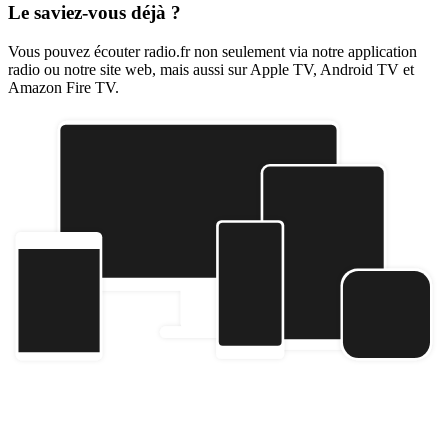
Le saviez-vous déjà ?
Vous pouvez écouter radio.fr non seulement via notre application
radio ou notre site web, mais aussi sur Apple TV, Android TV et
Amazon Fire TV.