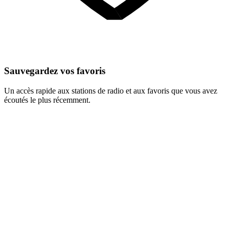
Sauvegardez vos favoris
Un accès rapide aux stations de radio et aux favoris que vous avez
écoutés le plus récemment.