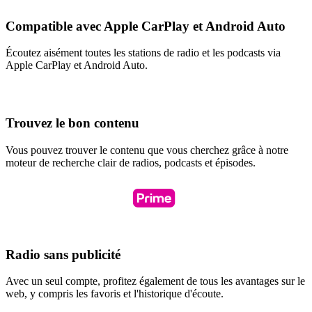
Compatible avec Apple CarPlay et Android Auto
Écoutez aisément toutes les stations de radio et les podcasts via
Apple CarPlay et Android Auto.
Trouvez le bon contenu
Vous pouvez trouver le contenu que vous cherchez grâce à notre
moteur de recherche clair de radios, podcasts et épisodes.
Radio sans publicité
Avec un seul compte, profitez également de tous les avantages sur le
web, y compris les favoris et l'historique d'écoute.