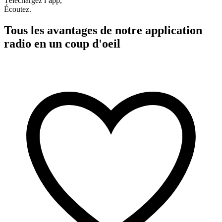
Téléchargez l’app,
Écoutez.
Tous les avantages de notre application
radio en un coup d'oeil