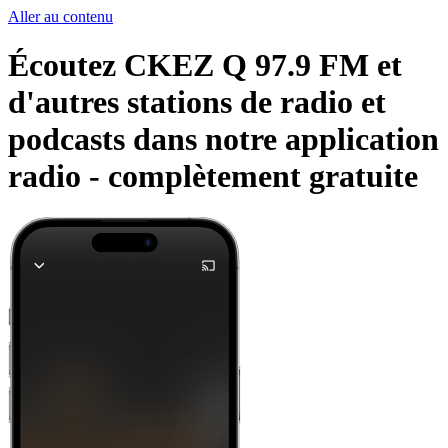
Aller au contenu
Écoutez CKEZ Q 97.9 FM et
d'autres stations de radio et
podcasts dans notre application
radio -
complètement gratuite