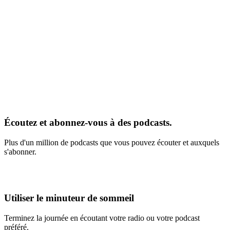
Écoutez et abonnez-vous à des podcasts.
Plus d'un million de podcasts que vous pouvez écouter et auxquels
s'abonner.
Utiliser le minuteur de sommeil
Terminez la journée en écoutant votre radio ou votre podcast
préféré.