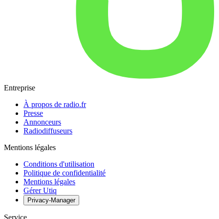
Entreprise
À propos de radio.fr
Presse
Annonceurs
Radiodiffuseurs
Mentions légales
Conditions d'utilisation
Politique de confidentialité
Mentions légales
Gérer Utiq
Privacy-Manager
Service