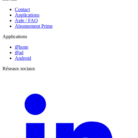
Contact
Applications
Aide / FAQ
Abonnement Prime
Applications
iPhone
iPad
Android
Réseaux sociaux