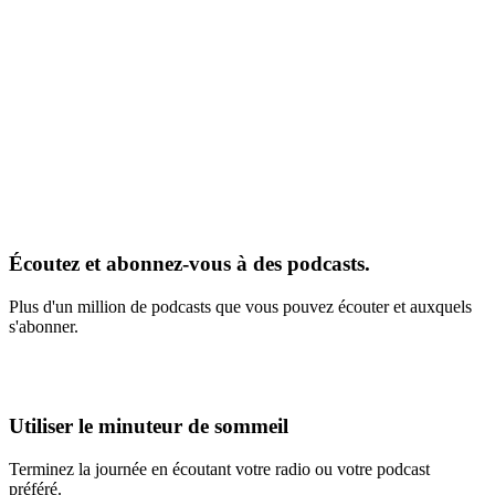
Écoutez et abonnez-vous à des podcasts.
Plus d'un million de podcasts que vous pouvez écouter et auxquels
s'abonner.
Utiliser le minuteur de sommeil
Terminez la journée en écoutant votre radio ou votre podcast
préféré.