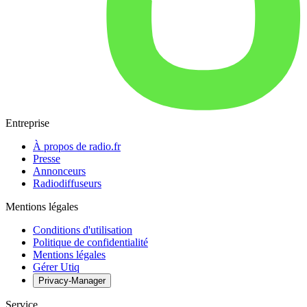
Entreprise
À propos de radio.fr
Presse
Annonceurs
Radiodiffuseurs
Mentions légales
Conditions d'utilisation
Politique de confidentialité
Mentions légales
Gérer Utiq
Privacy-Manager
Service