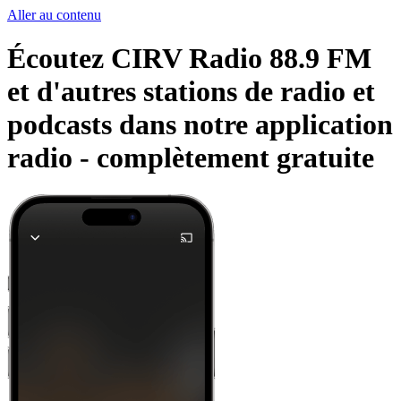
Aller au contenu
Écoutez CIRV Radio 88.9 FM
et d'autres stations de radio et
podcasts dans notre application
radio -
complètement gratuite