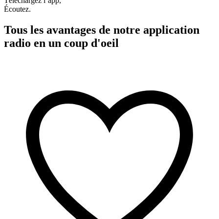
Téléchargez l’app,
Écoutez.
Tous les avantages de notre application
radio en un coup d'oeil