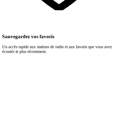
Sauvegardez vos favoris
Un accès rapide aux stations de radio et aux favoris que vous avez
écoutés le plus récemment.