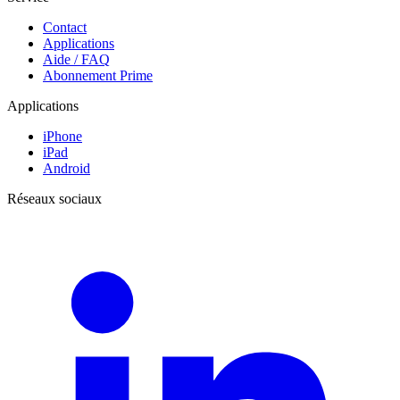
Contact
Applications
Aide / FAQ
Abonnement Prime
Applications
iPhone
iPad
Android
Réseaux sociaux