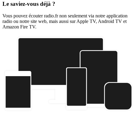
Le saviez-vous déjà ?
Vous pouvez écouter radio.fr non seulement via notre application
radio ou notre site web, mais aussi sur Apple TV, Android TV et
Amazon Fire TV.