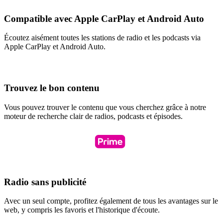
Compatible avec Apple CarPlay et Android Auto
Écoutez aisément toutes les stations de radio et les podcasts via
Apple CarPlay et Android Auto.
Trouvez le bon contenu
Vous pouvez trouver le contenu que vous cherchez grâce à notre
moteur de recherche clair de radios, podcasts et épisodes.
Radio sans publicité
Avec un seul compte, profitez également de tous les avantages sur le
web, y compris les favoris et l'historique d'écoute.