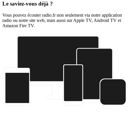
Le saviez-vous déjà ?
Vous pouvez écouter radio.fr non seulement via notre application
radio ou notre site web, mais aussi sur Apple TV, Android TV et
Amazon Fire TV.