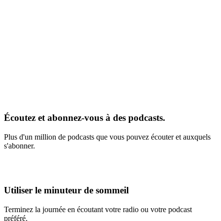
Écoutez et abonnez-vous à des podcasts.
Plus d'un million de podcasts que vous pouvez écouter et auxquels
s'abonner.
Utiliser le minuteur de sommeil
Terminez la journée en écoutant votre radio ou votre podcast
préféré.