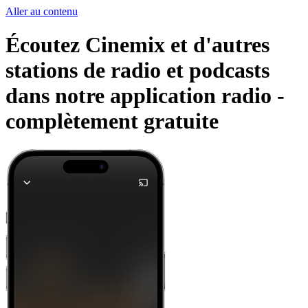
Aller au contenu
Écoutez Cinemix et d'autres
stations de radio et podcasts
dans notre application radio -
complètement gratuite