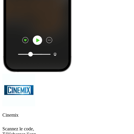
Cinemix
Scannez le code,