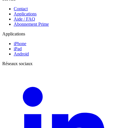
Contact
Applications
Aide / FAQ
Abonnement Prime
Applications
iPhone
iPad
Android
Réseaux sociaux