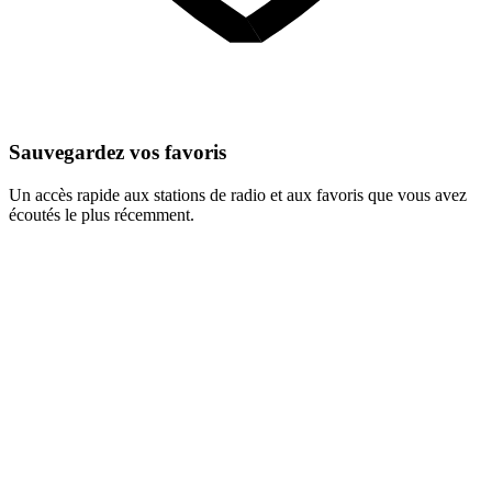
Sauvegardez vos favoris
Un accès rapide aux stations de radio et aux favoris que vous avez
écoutés le plus récemment.