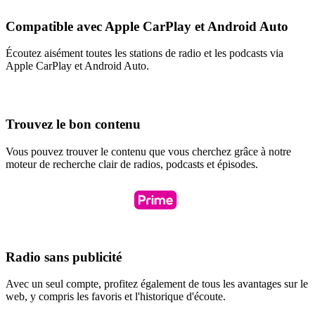
Compatible avec Apple CarPlay et Android Auto
Écoutez aisément toutes les stations de radio et les podcasts via
Apple CarPlay et Android Auto.
Trouvez le bon contenu
Vous pouvez trouver le contenu que vous cherchez grâce à notre
moteur de recherche clair de radios, podcasts et épisodes.
Radio sans publicité
Avec un seul compte, profitez également de tous les avantages sur le
web, y compris les favoris et l'historique d'écoute.