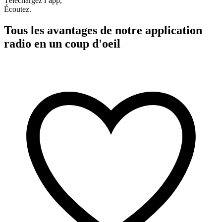
Téléchargez l’app,
Écoutez.
Tous les avantages de notre application
radio en un coup d'oeil