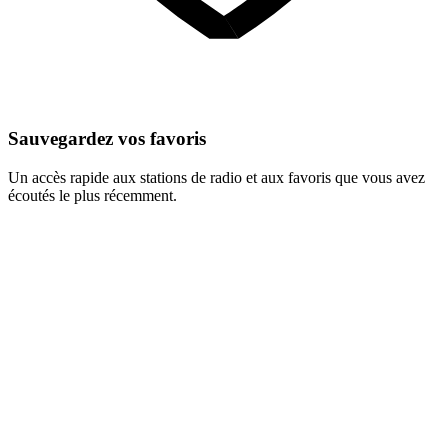
Sauvegardez vos favoris
Un accès rapide aux stations de radio et aux favoris que vous avez
écoutés le plus récemment.