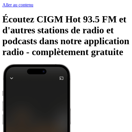
Aller au contenu
Écoutez CIGM Hot 93.5 FM et
d'autres stations de radio et
podcasts dans notre application
radio -
complètement gratuite