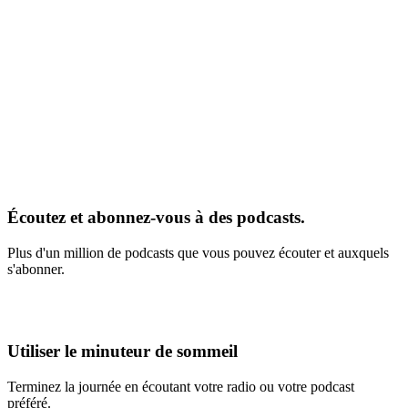
Écoutez et abonnez-vous à des podcasts.
Plus d'un million de podcasts que vous pouvez écouter et auxquels
s'abonner.
Utiliser le minuteur de sommeil
Terminez la journée en écoutant votre radio ou votre podcast
préféré.