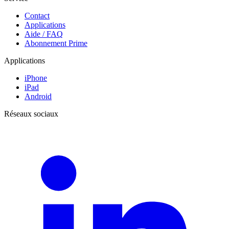
Contact
Applications
Aide / FAQ
Abonnement Prime
Applications
iPhone
iPad
Android
Réseaux sociaux