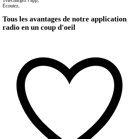
Téléchargez l’app,
Écoutez.
Tous les avantages de notre application
radio en un coup d'oeil