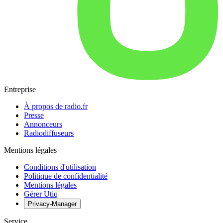
Entreprise
À propos de radio.fr
Presse
Annonceurs
Radiodiffuseurs
Mentions légales
Conditions d'utilisation
Politique de confidentialité
Mentions légales
Gérer Utiq
Privacy-Manager
Service