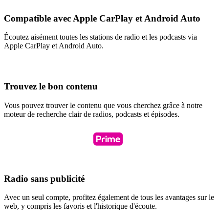
Compatible avec Apple CarPlay et Android Auto
Écoutez aisément toutes les stations de radio et les podcasts via
Apple CarPlay et Android Auto.
Trouvez le bon contenu
Vous pouvez trouver le contenu que vous cherchez grâce à notre
moteur de recherche clair de radios, podcasts et épisodes.
Radio sans publicité
Avec un seul compte, profitez également de tous les avantages sur le
web, y compris les favoris et l'historique d'écoute.