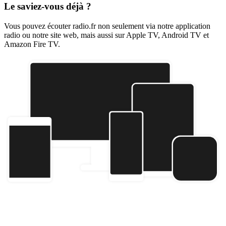
Le saviez-vous déjà ?
Vous pouvez écouter radio.fr non seulement via notre application
radio ou notre site web, mais aussi sur Apple TV, Android TV et
Amazon Fire TV.