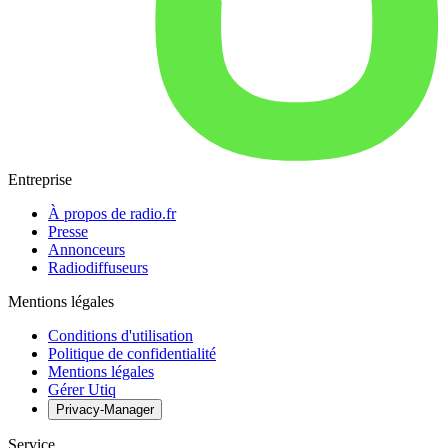
Entreprise
À propos de radio.fr
Presse
Annonceurs
Radiodiffuseurs
Mentions légales
Conditions d'utilisation
Politique de confidentialité
Mentions légales
Gérer Utiq
Privacy-Manager
Service