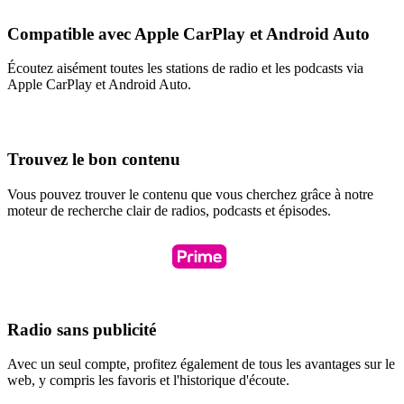
Compatible avec Apple CarPlay et Android Auto
Écoutez aisément toutes les stations de radio et les podcasts via
Apple CarPlay et Android Auto.
Trouvez le bon contenu
Vous pouvez trouver le contenu que vous cherchez grâce à notre
moteur de recherche clair de radios, podcasts et épisodes.
Radio sans publicité
Avec un seul compte, profitez également de tous les avantages sur le
web, y compris les favoris et l'historique d'écoute.