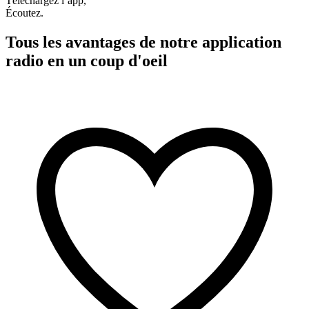
Téléchargez l’app,
Écoutez.
Tous les avantages de notre application
radio en un coup d'oeil