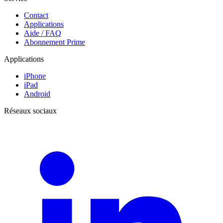
Contact
Applications
Aide / FAQ
Abonnement Prime
Applications
iPhone
iPad
Android
Réseaux sociaux