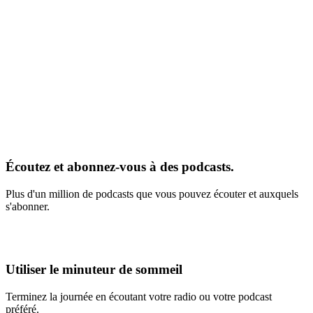
Écoutez et abonnez-vous à des podcasts.
Plus d'un million de podcasts que vous pouvez écouter et auxquels
s'abonner.
Utiliser le minuteur de sommeil
Terminez la journée en écoutant votre radio ou votre podcast
préféré.