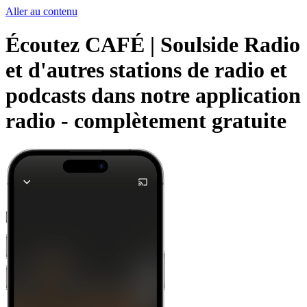
Aller au contenu
Écoutez CAFÉ | Soulside Radio
et d'autres stations de radio et
podcasts dans notre application
radio -
complètement gratuite