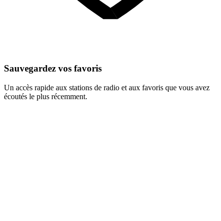
Sauvegardez vos favoris
Un accès rapide aux stations de radio et aux favoris que vous avez
écoutés le plus récemment.