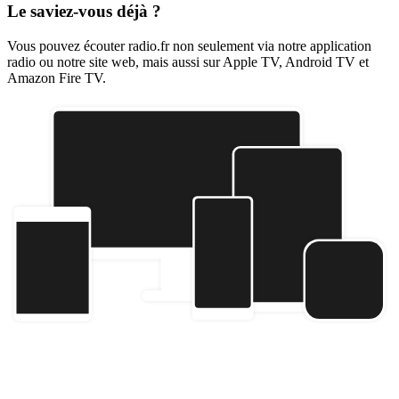
Le saviez-vous déjà ?
Vous pouvez écouter radio.fr non seulement via notre application
radio ou notre site web, mais aussi sur Apple TV, Android TV et
Amazon Fire TV.