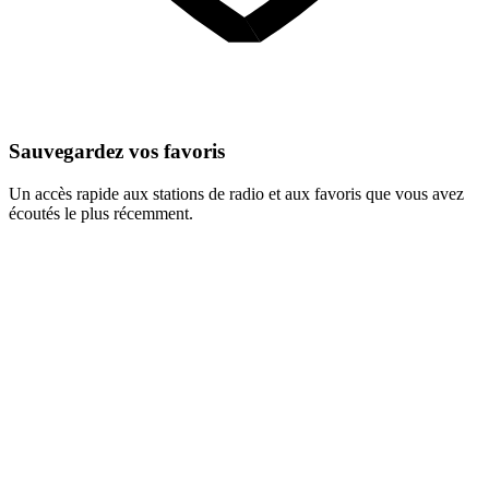
Sauvegardez vos favoris
Un accès rapide aux stations de radio et aux favoris que vous avez
écoutés le plus récemment.