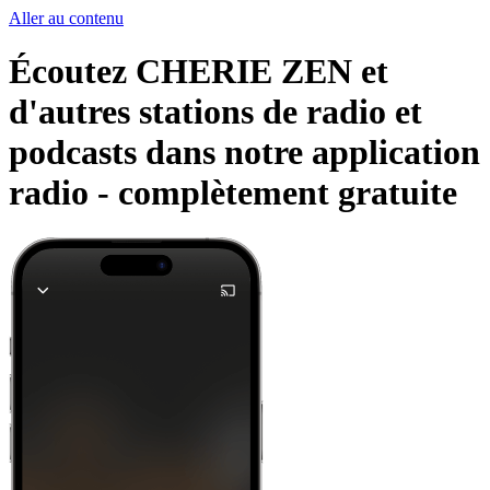
Aller au contenu
Écoutez CHERIE ZEN et
d'autres stations de radio et
podcasts dans notre application
radio -
complètement gratuite