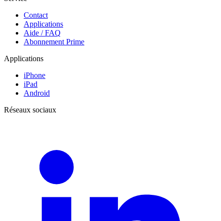
Contact
Applications
Aide / FAQ
Abonnement Prime
Applications
iPhone
iPad
Android
Réseaux sociaux