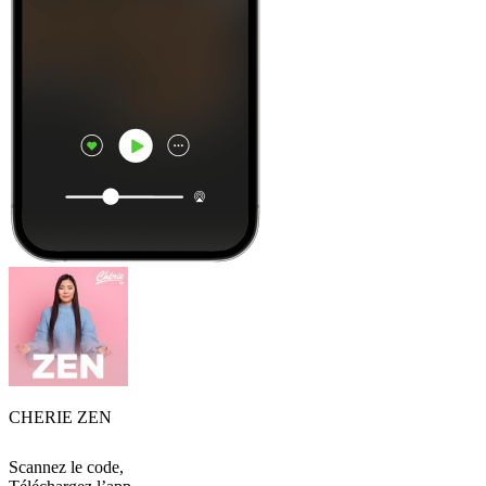
CHERIE ZEN
Scannez le code,