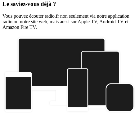
Le saviez-vous déjà ?
Vous pouvez écouter radio.fr non seulement via notre application
radio ou notre site web, mais aussi sur Apple TV, Android TV et
Amazon Fire TV.