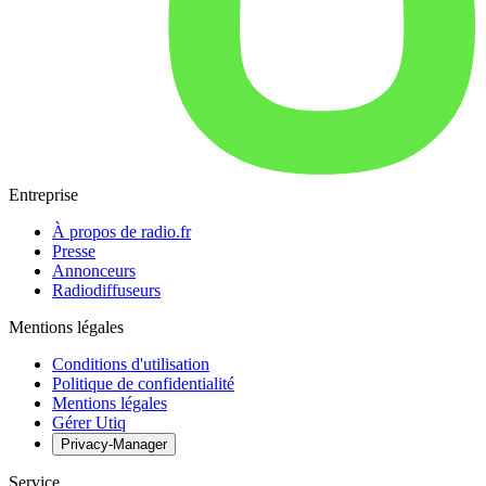
Entreprise
À propos de radio.fr
Presse
Annonceurs
Radiodiffuseurs
Mentions légales
Conditions d'utilisation
Politique de confidentialité
Mentions légales
Gérer Utiq
Privacy-Manager
Service