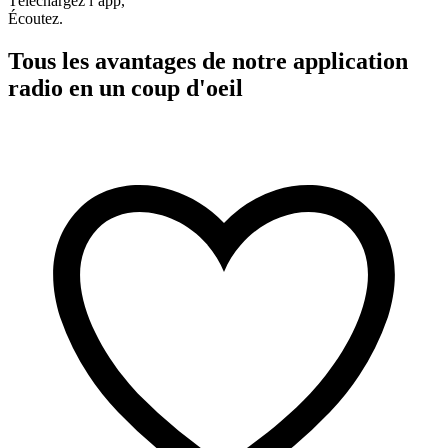
Téléchargez l’app,
Écoutez.
Tous les avantages de notre application
radio en un coup d'oeil