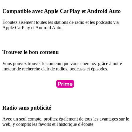
Compatible avec Apple CarPlay et Android Auto
Écoutez aisément toutes les stations de radio et les podcasts via
Apple CarPlay et Android Auto.
Trouvez le bon contenu
Vous pouvez trouver le contenu que vous cherchez grâce à notre
moteur de recherche clair de radios, podcasts et épisodes.
Radio sans publicité
Avec un seul compte, profitez également de tous les avantages sur le
web, y compris les favoris et l'historique d'écoute.