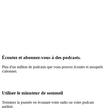
Écoutez et abonnez-vous à des podcasts.
Plus d'un million de podcasts que vous pouvez écouter et auxquels
s'abonner.
Utiliser le minuteur de sommeil
Terminez la journée en écoutant votre radio ou votre podcast
préféré.