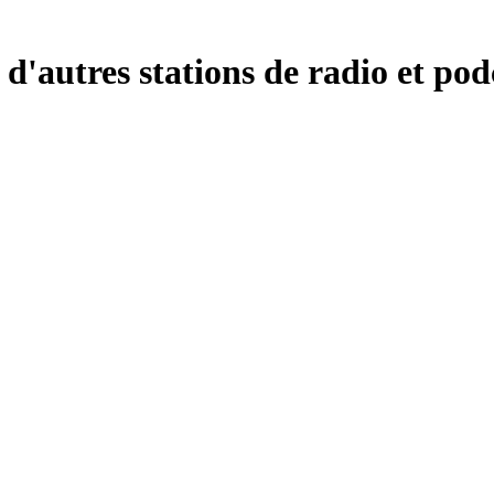
tres stations de radio et podca