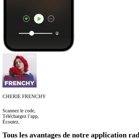
CHERIE FRENCHY
Scannez le code,
Téléchargez l’app,
Écoutez.
Tous les avantages de notre application rad