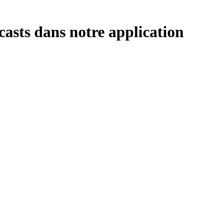
sts dans notre application