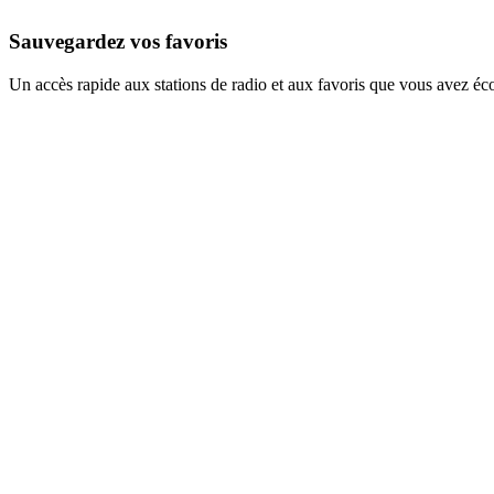
Sauvegardez vos favoris
Un accès rapide aux stations de radio et aux favoris que vous avez éc