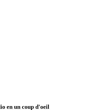
io en un coup d'oeil