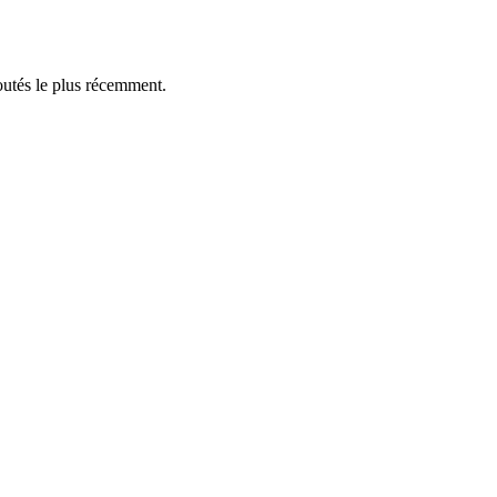
outés le plus récemment.