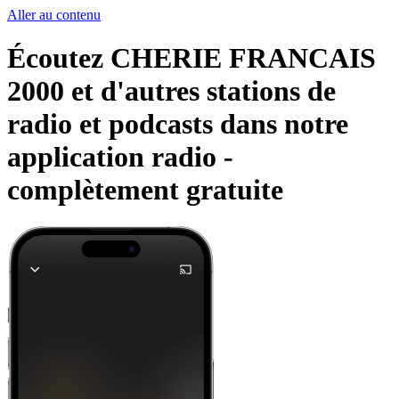
Aller au contenu
Écoutez CHERIE FRANCAIS
2000 et d'autres stations de
radio et podcasts dans notre
application radio -
complètement gratuite