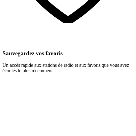
Sauvegardez vos favoris
Un accès rapide aux stations de radio et aux favoris que vous avez
écoutés le plus récemment.