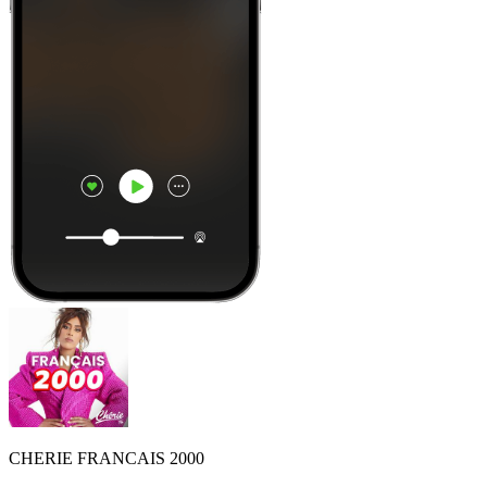
CHERIE FRANCAIS 2000