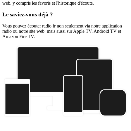
web, y compris les favoris et l'historique d'écoute.
Le saviez-vous déjà ?
Vous pouvez écouter radio.fr non seulement via notre application
radio ou notre site web, mais aussi sur Apple TV, Android TV et
Amazon Fire TV.