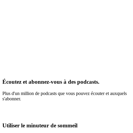
Écoutez et abonnez-vous à des podcasts.
Plus d'un million de podcasts que vous pouvez écouter et auxquels
s'abonner.
Utiliser le minuteur de sommeil