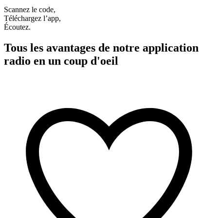
Scannez le code,
Téléchargez l’app,
Écoutez.
Tous les avantages de notre application
radio en un coup d'oeil