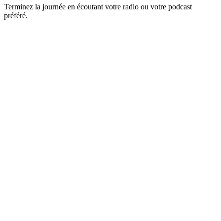
Terminez la journée en écoutant votre radio ou votre podcast
préféré.