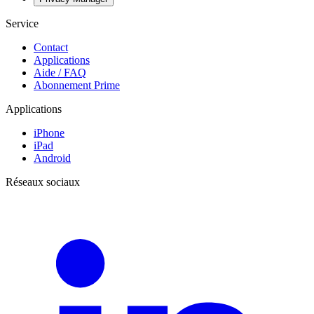
Service
Contact
Applications
Aide / FAQ
Abonnement Prime
Applications
iPhone
iPad
Android
Réseaux sociaux