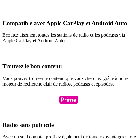
Compatible avec Apple CarPlay et Android Auto
Écoutez aisément toutes les stations de radio et les podcasts via
Apple CarPlay et Android Auto.
Trouvez le bon contenu
Vous pouvez trouver le contenu que vous cherchez grâce à notre
moteur de recherche clair de radios, podcasts et épisodes.
Radio sans publicité
Avec un seul compte, profitez également de tous les avantages sur le