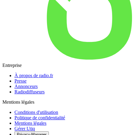
Entreprise
À propos de radio.fr
Presse
Annonceurs
Radiodiffuseurs
Mentions légales
Conditions d'utilisation
Politique de confidentialité
Mentions légales
Gérer Utiq
Privacy-Manager