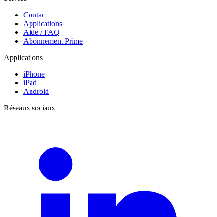
Contact
Applications
Aide / FAQ
Abonnement Prime
Applications
iPhone
iPad
Android
Réseaux sociaux