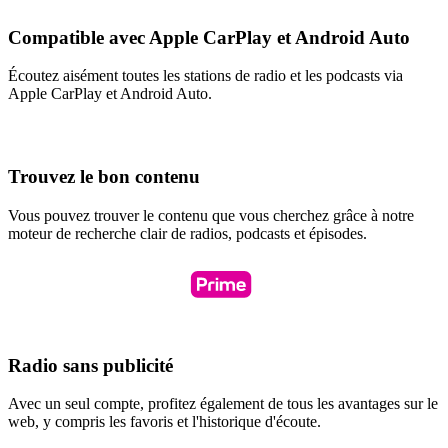
Compatible avec Apple CarPlay et Android Auto
Écoutez aisément toutes les stations de radio et les podcasts via
Apple CarPlay et Android Auto.
Trouvez le bon contenu
Vous pouvez trouver le contenu que vous cherchez grâce à notre
moteur de recherche clair de radios, podcasts et épisodes.
Radio sans publicité
Avec un seul compte, profitez également de tous les avantages sur le
web, y compris les favoris et l'historique d'écoute.