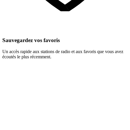
Sauvegardez vos favoris
Un accès rapide aux stations de radio et aux favoris que vous avez
écoutés le plus récemment.