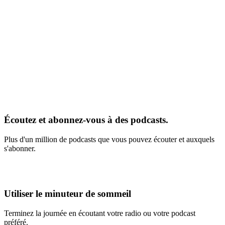
Écoutez et abonnez-vous à des podcasts.
Plus d'un million de podcasts que vous pouvez écouter et auxquels
s'abonner.
Utiliser le minuteur de sommeil
Terminez la journée en écoutant votre radio ou votre podcast
préféré.