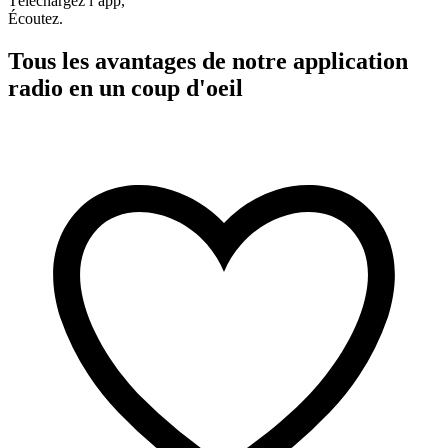
Téléchargez l’app,
Écoutez.
Tous les avantages de notre application
radio en un coup d'oeil