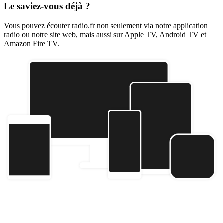
Le saviez-vous déjà ?
Vous pouvez écouter radio.fr non seulement via notre application
radio ou notre site web, mais aussi sur Apple TV, Android TV et
Amazon Fire TV.