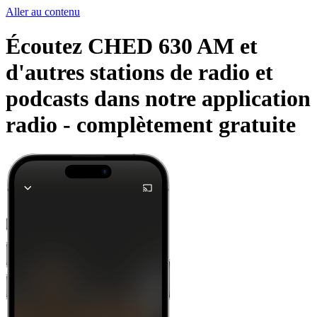
Aller au contenu
Écoutez CHED 630 AM et
d'autres stations de radio et
podcasts dans notre application
radio -
complètement gratuite