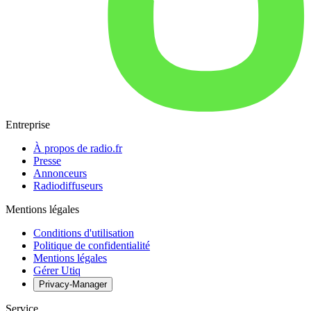
Entreprise
À propos de radio.fr
Presse
Annonceurs
Radiodiffuseurs
Mentions légales
Conditions d'utilisation
Politique de confidentialité
Mentions légales
Gérer Utiq
Privacy-Manager
Service