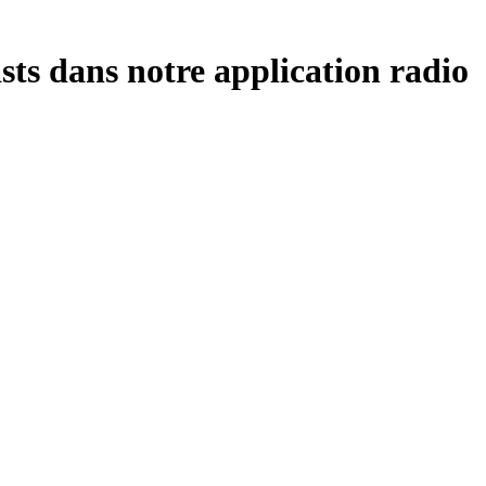
sts dans notre application radio