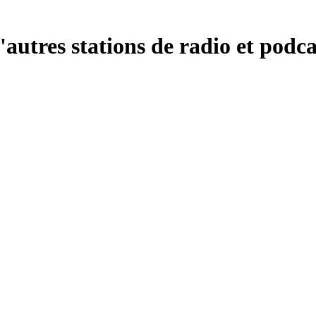
autres stations de radio et podca