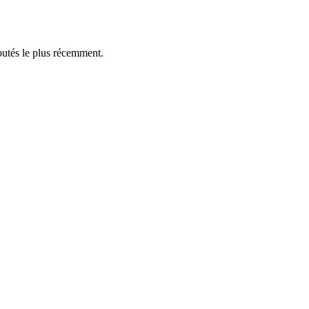
outés le plus récemment.