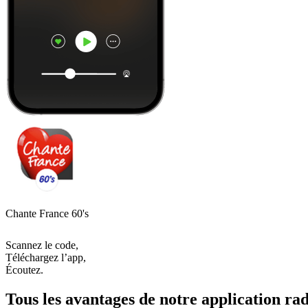
Chante France 60's
Scannez le code,
Téléchargez l’app,
Écoutez.
Tous les avantages de notre application rad