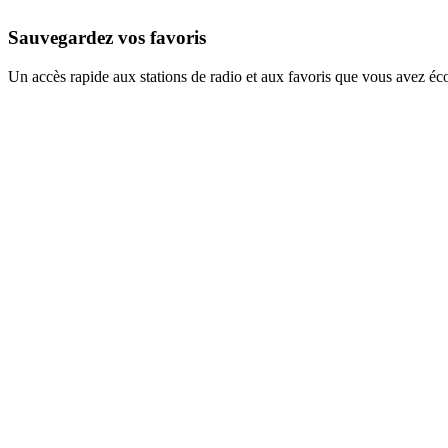
Sauvegardez vos favoris
Un accès rapide aux stations de radio et aux favoris que vous avez éc