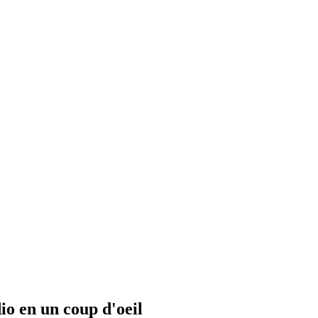
io en un coup d'oeil