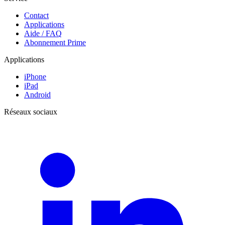
Contact
Applications
Aide / FAQ
Abonnement Prime
Applications
iPhone
iPad
Android
Réseaux sociaux