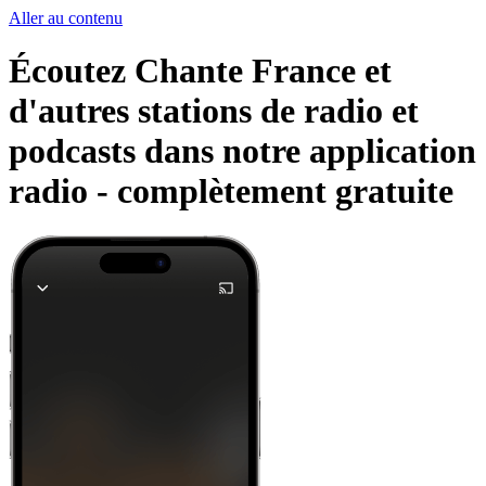
Aller au contenu
Écoutez Chante France et
d'autres stations de radio et
podcasts dans notre application
radio -
complètement gratuite