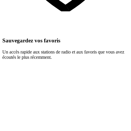
Sauvegardez vos favoris
Un accès rapide aux stations de radio et aux favoris que vous avez
écoutés le plus récemment.