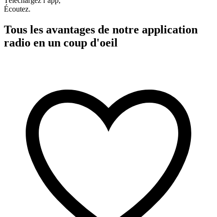
Téléchargez l’app,
Écoutez.
Tous les avantages de notre application
radio en un coup d'oeil