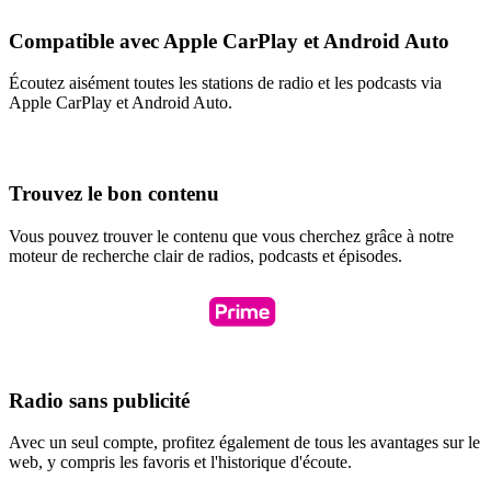
Compatible avec Apple CarPlay et Android Auto
Écoutez aisément toutes les stations de radio et les podcasts via
Apple CarPlay et Android Auto.
Trouvez le bon contenu
Vous pouvez trouver le contenu que vous cherchez grâce à notre
moteur de recherche clair de radios, podcasts et épisodes.
Radio sans publicité
Avec un seul compte, profitez également de tous les avantages sur le
web, y compris les favoris et l'historique d'écoute.