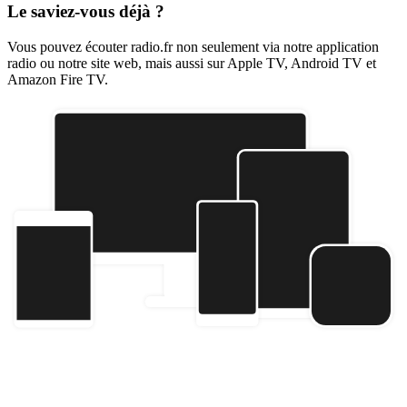
Le saviez-vous déjà ?
Vous pouvez écouter radio.fr non seulement via notre application
radio ou notre site web, mais aussi sur Apple TV, Android TV et
Amazon Fire TV.