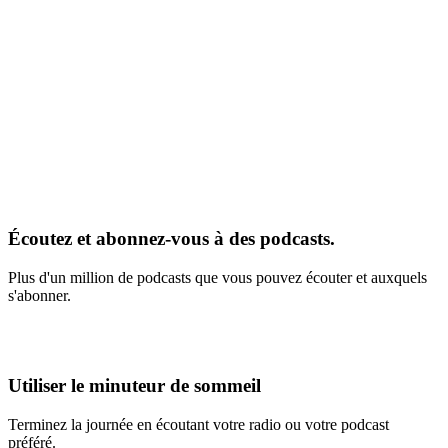
Écoutez et abonnez-vous à des podcasts.
Plus d'un million de podcasts que vous pouvez écouter et auxquels
s'abonner.
Utiliser le minuteur de sommeil
Terminez la journée en écoutant votre radio ou votre podcast
préféré.