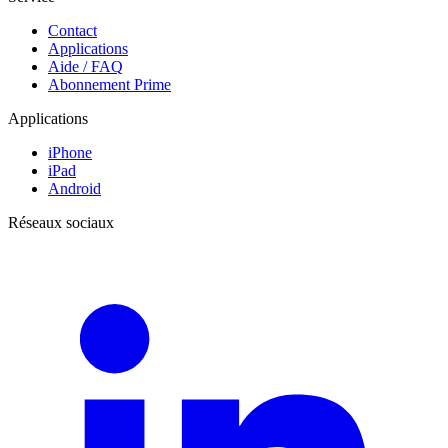
Contact
Applications
Aide / FAQ
Abonnement Prime
Applications
iPhone
iPad
Android
Réseaux sociaux