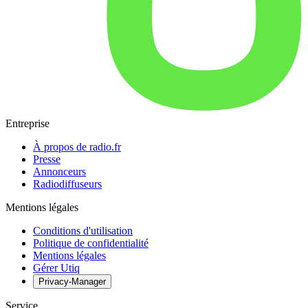
Entreprise
À propos de radio.fr
Presse
Annonceurs
Radiodiffuseurs
Mentions légales
Conditions d'utilisation
Politique de confidentialité
Mentions légales
Gérer Utiq
Privacy-Manager
Service