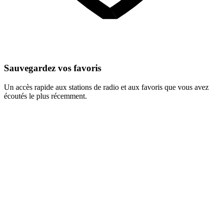
Sauvegardez vos favoris
Un accès rapide aux stations de radio et aux favoris que vous avez
écoutés le plus récemment.