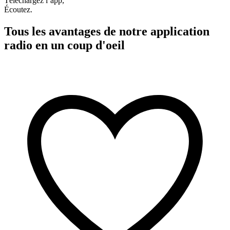
Téléchargez l’app,
Écoutez.
Tous les avantages de notre application
radio en un coup d'oeil