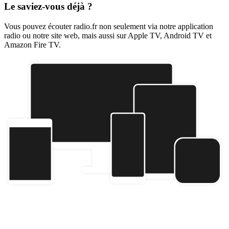
Le saviez-vous déjà ?
Vous pouvez écouter radio.fr non seulement via notre application
radio ou notre site web, mais aussi sur Apple TV, Android TV et
Amazon Fire TV.