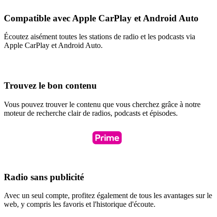
Compatible avec Apple CarPlay et Android Auto
Écoutez aisément toutes les stations de radio et les podcasts via
Apple CarPlay et Android Auto.
Trouvez le bon contenu
Vous pouvez trouver le contenu que vous cherchez grâce à notre
moteur de recherche clair de radios, podcasts et épisodes.
Radio sans publicité
Avec un seul compte, profitez également de tous les avantages sur le
web, y compris les favoris et l'historique d'écoute.