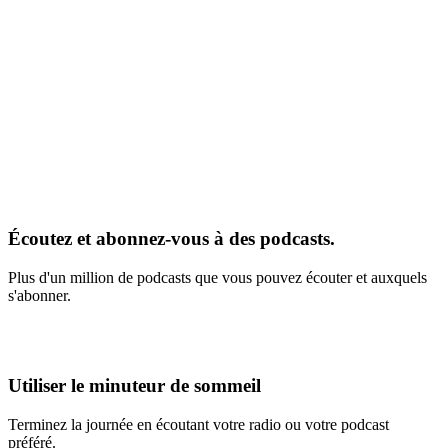
Écoutez et abonnez-vous à des podcasts.
Plus d'un million de podcasts que vous pouvez écouter et auxquels
s'abonner.
Utiliser le minuteur de sommeil
Terminez la journée en écoutant votre radio ou votre podcast
préféré.