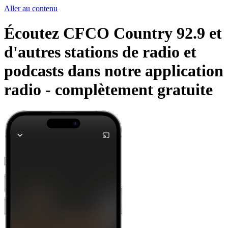
Aller au contenu
Écoutez CFCO Country 92.9 et
d'autres stations de radio et
podcasts dans notre application
radio -
complètement gratuite