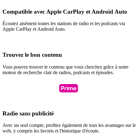
Compatible avec Apple CarPlay et Android Auto
Écoutez aisément toutes les stations de radio et les podcasts via
Apple CarPlay et Android Auto.
Trouvez le bon contenu
Vous pouvez trouver le contenu que vous cherchez grâce à notre
moteur de recherche clair de radios, podcasts et épisodes.
Radio sans publicité
Avec un seul compte, profitez également de tous les avantages sur le
web, y compris les favoris et l'historique d'écoute.