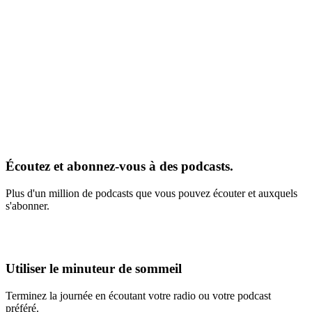
Écoutez et abonnez-vous à des podcasts.
Plus d'un million de podcasts que vous pouvez écouter et auxquels
s'abonner.
Utiliser le minuteur de sommeil
Terminez la journée en écoutant votre radio ou votre podcast
préféré.