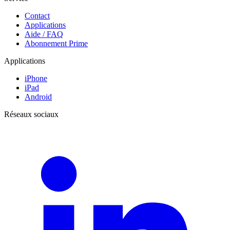
Contact
Applications
Aide / FAQ
Abonnement Prime
Applications
iPhone
iPad
Android
Réseaux sociaux