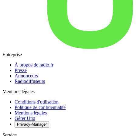
Entreprise
À propos de radio.fr
Presse
Annonceurs
Radiodiffuseurs
Mentions légales
Conditions d'utilisation
Politique de confidentialité
Mentions légales
Gérer Utiq
Privacy-Manager
Service