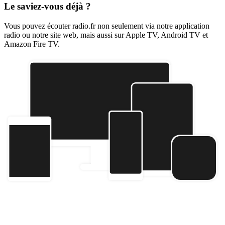
Le saviez-vous déjà ?
Vous pouvez écouter radio.fr non seulement via notre application
radio ou notre site web, mais aussi sur Apple TV, Android TV et
Amazon Fire TV.