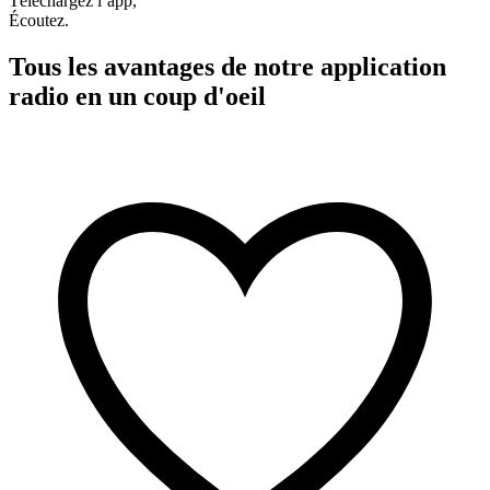
Téléchargez l’app,
Écoutez.
Tous les avantages de notre application
radio en un coup d'oeil