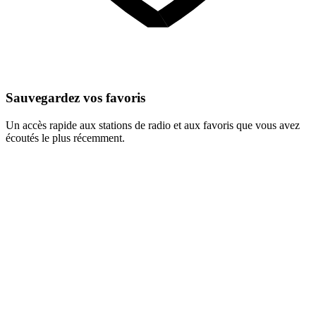
Sauvegardez vos favoris
Un accès rapide aux stations de radio et aux favoris que vous avez
écoutés le plus récemment.