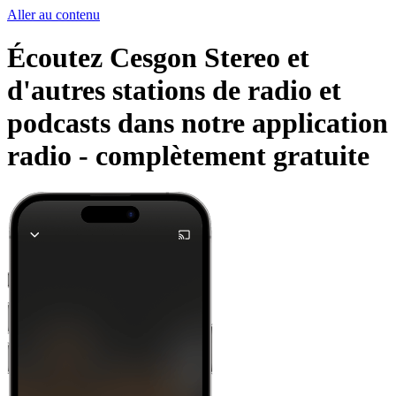
Aller au contenu
Écoutez Cesgon Stereo et
d'autres stations de radio et
podcasts dans notre application
radio -
complètement gratuite