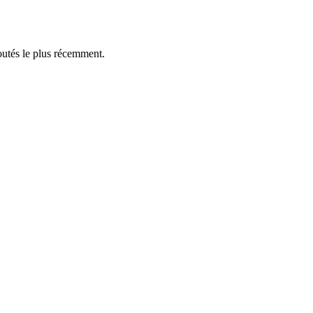
outés le plus récemment.