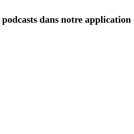
 podcasts dans notre application