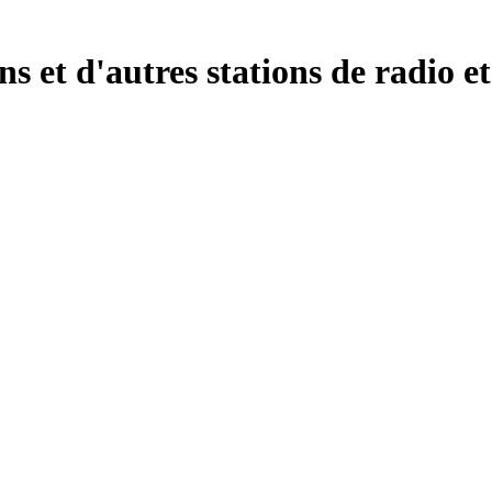
et d'autres stations de radio et