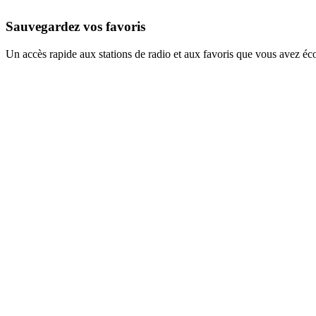
Sauvegardez vos favoris
Un accès rapide aux stations de radio et aux favoris que vous avez éc