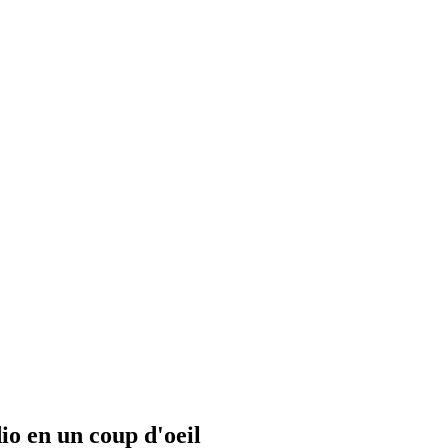
io en un coup d'oeil