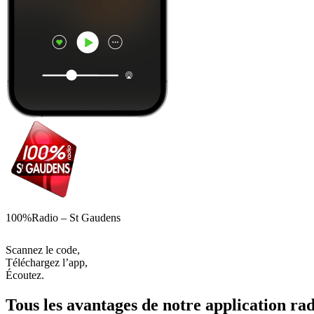
100%Radio – St Gaudens
Scannez le code,
Téléchargez l’app,
Écoutez.
Tous les avantages de notre application rad