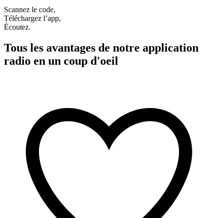
Scannez le code,
Téléchargez l’app,
Écoutez.
Tous les avantages de notre application
radio en un coup d'oeil