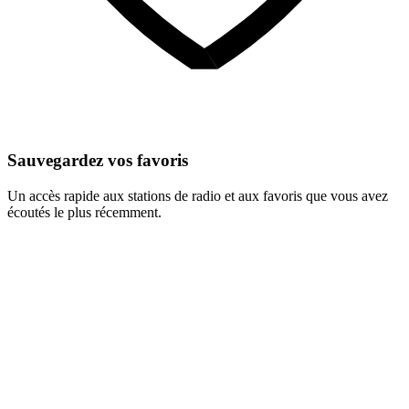
Sauvegardez vos favoris
Un accès rapide aux stations de radio et aux favoris que vous avez
écoutés le plus récemment.