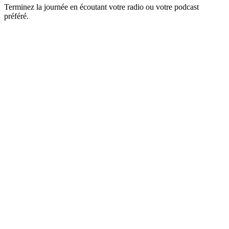
Terminez la journée en écoutant votre radio ou votre podcast
préféré.