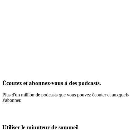
Écoutez et abonnez-vous à des podcasts.
Plus d'un million de podcasts que vous pouvez écouter et auxquels
s'abonner.
Utiliser le minuteur de sommeil