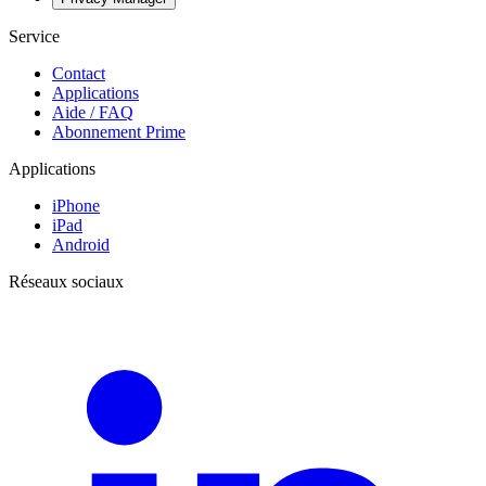
Service
Contact
Applications
Aide / FAQ
Abonnement Prime
Applications
iPhone
iPad
Android
Réseaux sociaux