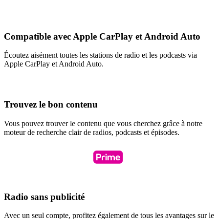
Compatible avec Apple CarPlay et Android Auto
Écoutez aisément toutes les stations de radio et les podcasts via
Apple CarPlay et Android Auto.
Trouvez le bon contenu
Vous pouvez trouver le contenu que vous cherchez grâce à notre
moteur de recherche clair de radios, podcasts et épisodes.
Radio sans publicité
Avec un seul compte, profitez également de tous les avantages sur le