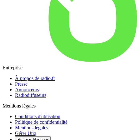
Entreprise
À propos de radio.fr
Presse
Annonceurs
Radiodiffuseurs
Mentions légales
Conditions d'utilisation
Politique de confidentialité
Mentions légales
Gérer Utiq
Privacy-Manager