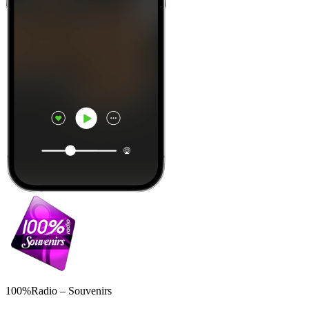
100%Radio – Souvenirs