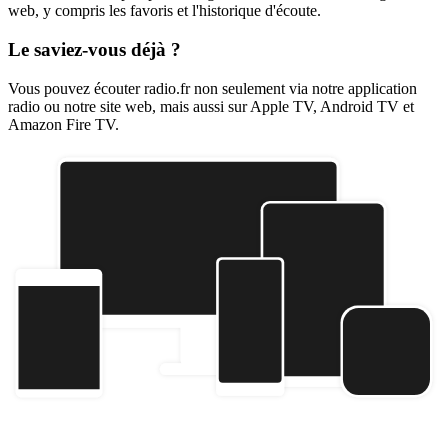
web, y compris les favoris et l'historique d'écoute.
Le saviez-vous déjà ?
Vous pouvez écouter radio.fr non seulement via notre application
radio ou notre site web, mais aussi sur Apple TV, Android TV et
Amazon Fire TV.