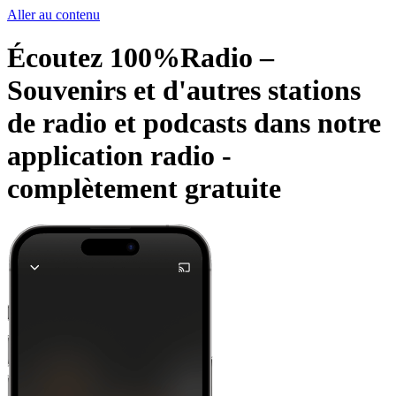
Aller au contenu
Écoutez 100%Radio –
Souvenirs et d'autres stations
de radio et podcasts dans notre
application radio -
complètement gratuite