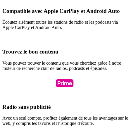
Compatible avec Apple CarPlay et Android Auto
Écoutez aisément toutes les stations de radio et les podcasts via
Apple CarPlay et Android Auto.
Trouvez le bon contenu
Vous pouvez trouver le contenu que vous cherchez grâce à notre
moteur de recherche clair de radios, podcasts et épisodes.
Radio sans publicité
Avec un seul compte, profitez également de tous les avantages sur le
web, y compris les favoris et l'historique d'écoute.