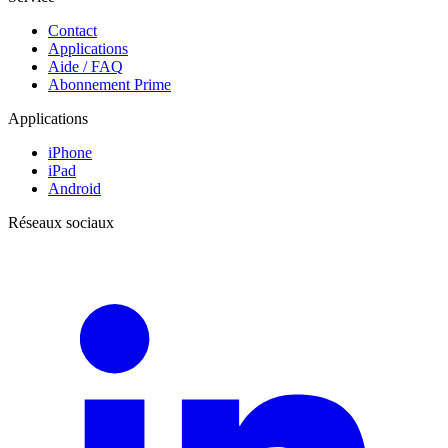
Contact
Applications
Aide / FAQ
Abonnement Prime
Applications
iPhone
iPad
Android
Réseaux sociaux