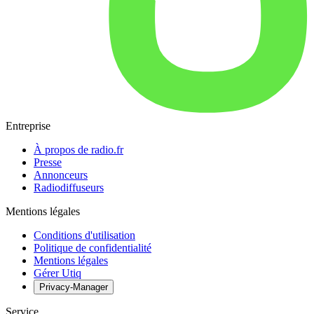
Entreprise
À propos de radio.fr
Presse
Annonceurs
Radiodiffuseurs
Mentions légales
Conditions d'utilisation
Politique de confidentialité
Mentions légales
Gérer Utiq
Privacy-Manager
Service