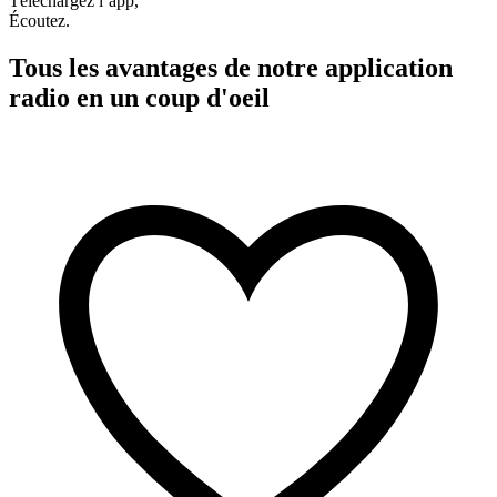
Téléchargez l’app,
Écoutez.
Tous les avantages de notre application
radio en un coup d'oeil