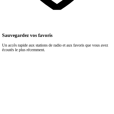
Sauvegardez vos favoris
Un accès rapide aux stations de radio et aux favoris que vous avez
écoutés le plus récemment.