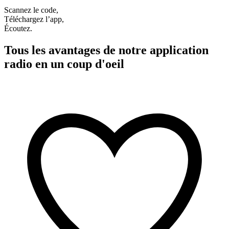
Scannez le code,
Téléchargez l’app,
Écoutez.
Tous les avantages de notre application
radio en un coup d'oeil