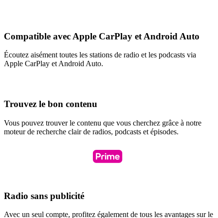
Compatible avec Apple CarPlay et Android Auto
Écoutez aisément toutes les stations de radio et les podcasts via
Apple CarPlay et Android Auto.
Trouvez le bon contenu
Vous pouvez trouver le contenu que vous cherchez grâce à notre
moteur de recherche clair de radios, podcasts et épisodes.
Radio sans publicité
Avec un seul compte, profitez également de tous les avantages sur le