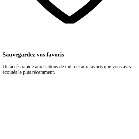
Sauvegardez vos favoris
Un accès rapide aux stations de radio et aux favoris que vous avez
écoutés le plus récemment.