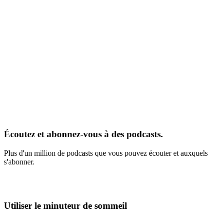
Écoutez et abonnez-vous à des podcasts.
Plus d'un million de podcasts que vous pouvez écouter et auxquels
s'abonner.
Utiliser le minuteur de sommeil