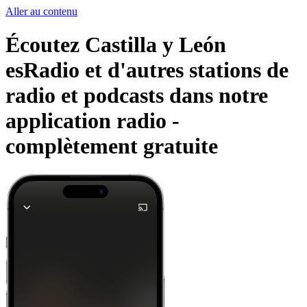
Aller au contenu
Écoutez Castilla y León
esRadio et d'autres stations de
radio et podcasts dans notre
application radio -
complètement gratuite