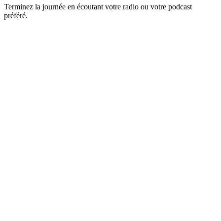
Terminez la journée en écoutant votre radio ou votre podcast
préféré.