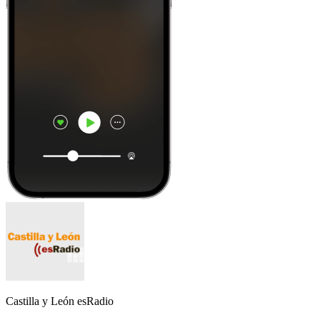
Castilla y León esRadio