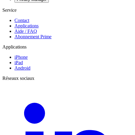
Service
Contact
Applications
Aide / FAQ
Abonnement Prime
Applications
iPhone
iPad
Android
Réseaux sociaux