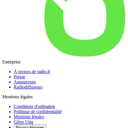
Entreprise
À propos de radio.fr
Presse
Annonceurs
Radiodiffuseurs
Mentions légales
Conditions d'utilisation
Politique de confidentialité
Mentions légales
Gérer Utiq
Privacy-Manager