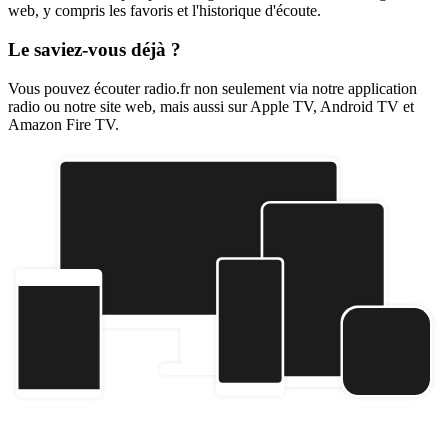
web, y compris les favoris et l'historique d'écoute.
Le saviez-vous déjà ?
Vous pouvez écouter radio.fr non seulement via notre application
radio ou notre site web, mais aussi sur Apple TV, Android TV et
Amazon Fire TV.