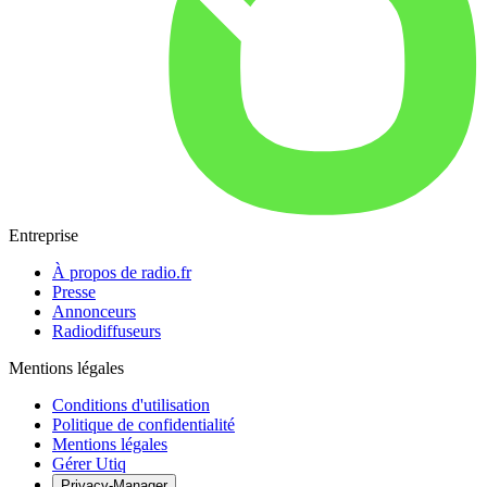
Entreprise
À propos de radio.fr
Presse
Annonceurs
Radiodiffuseurs
Mentions légales
Conditions d'utilisation
Politique de confidentialité
Mentions légales
Gérer Utiq
Privacy-Manager