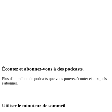
Écoutez et abonnez-vous à des podcasts.
Plus d'un million de podcasts que vous pouvez écouter et auxquels
s'abonner.
Utiliser le minuteur de sommeil