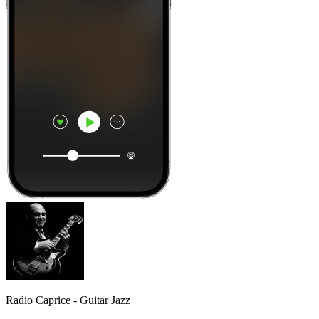
Radio Caprice - Guitar Jazz