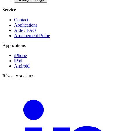
Service
Contact
Applications
Aide / FAQ
Abonnement Prime
Applications
iPhone
iPad
Android
Réseaux sociaux