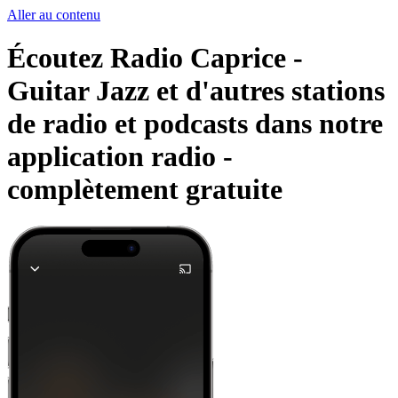
Aller au contenu
Écoutez Radio Caprice -
Guitar Jazz et d'autres stations
de radio et podcasts dans notre
application radio -
complètement gratuite