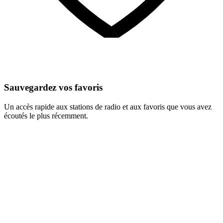
Sauvegardez vos favoris
Un accès rapide aux stations de radio et aux favoris que vous avez
écoutés le plus récemment.