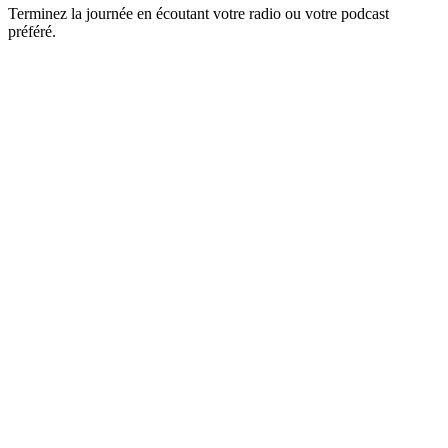
Terminez la journée en écoutant votre radio ou votre podcast
préféré.