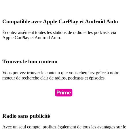
Compatible avec Apple CarPlay et Android Auto
Écoutez aisément toutes les stations de radio et les podcasts via
Apple CarPlay et Android Auto.
Trouvez le bon contenu
Vous pouvez trouver le contenu que vous cherchez grâce à notre
moteur de recherche clair de radios, podcasts et épisodes.
Radio sans publicité
Avec un seul compte, profitez également de tous les avantages sur le