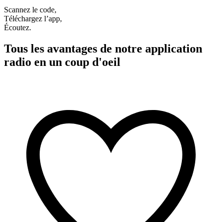
Scannez le code,
Téléchargez l’app,
Écoutez.
Tous les avantages de notre application
radio en un coup d'oeil