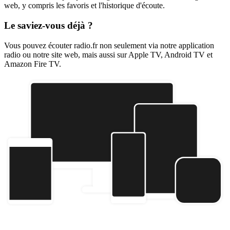
web, y compris les favoris et l'historique d'écoute.
Le saviez-vous déjà ?
Vous pouvez écouter radio.fr non seulement via notre application
radio ou notre site web, mais aussi sur Apple TV, Android TV et
Amazon Fire TV.