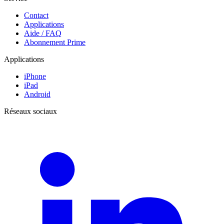
Contact
Applications
Aide / FAQ
Abonnement Prime
Applications
iPhone
iPad
Android
Réseaux sociaux