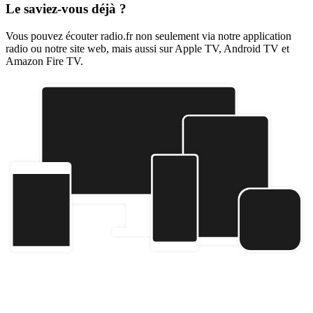
Le saviez-vous déjà ?
Vous pouvez écouter radio.fr non seulement via notre application
radio ou notre site web, mais aussi sur Apple TV, Android TV et
Amazon Fire TV.