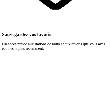
Sauvegardez vos favoris
Un accès rapide aux stations de radio et aux favoris que vous avez
écoutés le plus récemment.