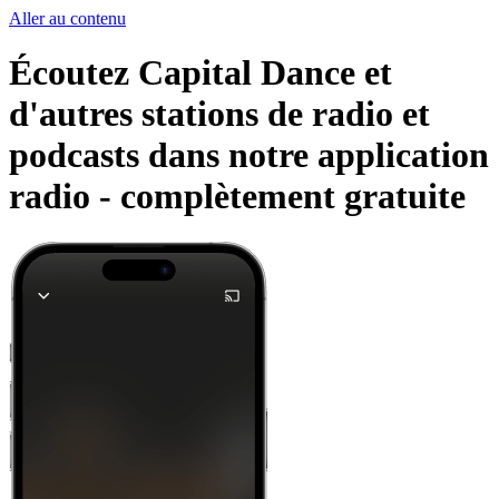
Aller au contenu
Écoutez Capital Dance et
d'autres stations de radio et
podcasts dans notre application
radio -
complètement gratuite