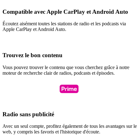
Compatible avec Apple CarPlay et Android Auto
Écoutez aisément toutes les stations de radio et les podcasts via
Apple CarPlay et Android Auto.
Trouvez le bon contenu
Vous pouvez trouver le contenu que vous cherchez grâce à notre
moteur de recherche clair de radios, podcasts et épisodes.
Radio sans publicité
Avec un seul compte, profitez également de tous les avantages sur le
web, y compris les favoris et l'historique d'écoute.