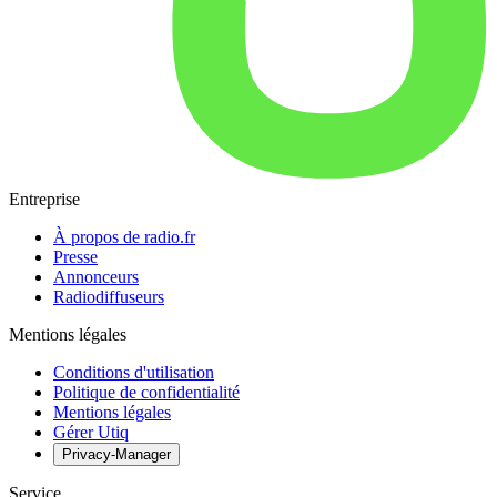
Entreprise
À propos de radio.fr
Presse
Annonceurs
Radiodiffuseurs
Mentions légales
Conditions d'utilisation
Politique de confidentialité
Mentions légales
Gérer Utiq
Privacy-Manager
Service