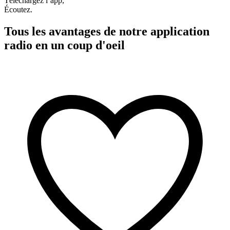
Téléchargez l’app,
Écoutez.
Tous les avantages de notre application
radio en un coup d'oeil