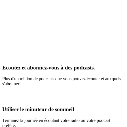
Écoutez et abonnez-vous à des podcasts.
Plus d'un million de podcasts que vous pouvez écouter et auxquels
s'abonner.
Utiliser le minuteur de sommeil
Terminez la journée en écoutant votre radio ou votre podcast
préféré.