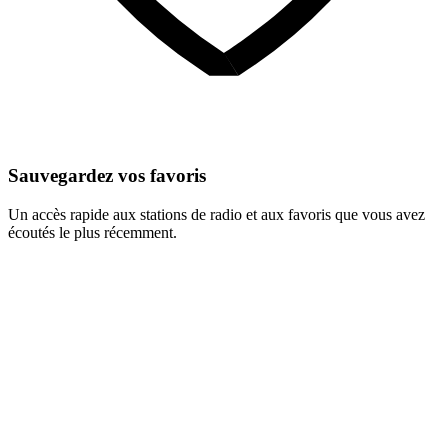
Sauvegardez vos favoris
Un accès rapide aux stations de radio et aux favoris que vous avez
écoutés le plus récemment.