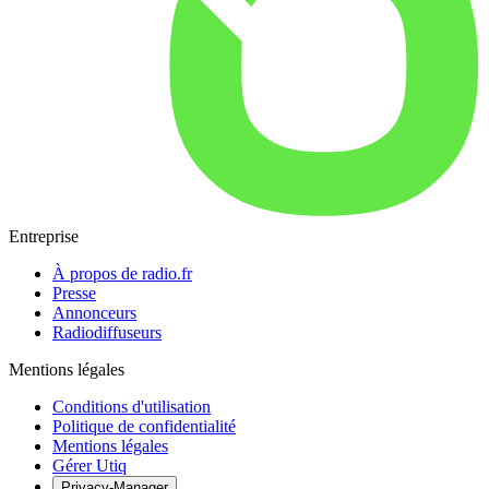
Entreprise
À propos de radio.fr
Presse
Annonceurs
Radiodiffuseurs
Mentions légales
Conditions d'utilisation
Politique de confidentialité
Mentions légales
Gérer Utiq
Privacy-Manager