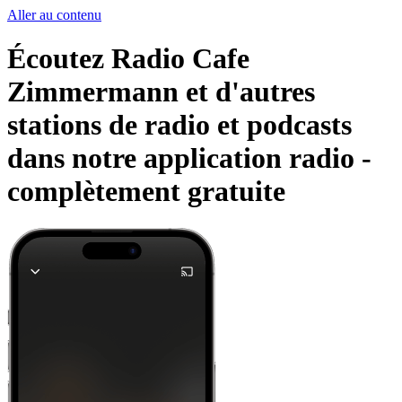
Aller au contenu
Écoutez Radio Cafe
Zimmermann et d'autres
stations de radio et podcasts
dans notre application radio -
complètement gratuite