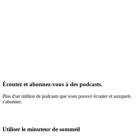
Écoutez et abonnez-vous à des podcasts.
Plus d'un million de podcasts que vous pouvez écouter et auxquels
s'abonner.
Utiliser le minuteur de sommeil