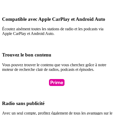
Compatible avec Apple CarPlay et Android Auto
Écoutez aisément toutes les stations de radio et les podcasts via
Apple CarPlay et Android Auto.
Trouvez le bon contenu
Vous pouvez trouver le contenu que vous cherchez grâce à notre
moteur de recherche clair de radios, podcasts et épisodes.
Radio sans publicité
Avec un seul compte, profitez également de tous les avantages sur le