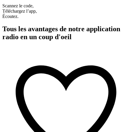
Scannez le code,
Téléchargez l’app,
Écoutez.
Tous les avantages de notre application
radio en un coup d'oeil