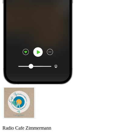
Radio Cafe Zimmermann