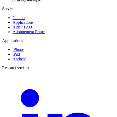
Service
Contact
Applications
Aide / FAQ
Abonnement Prime
Applications
iPhone
iPad
Android
Réseaux sociaux