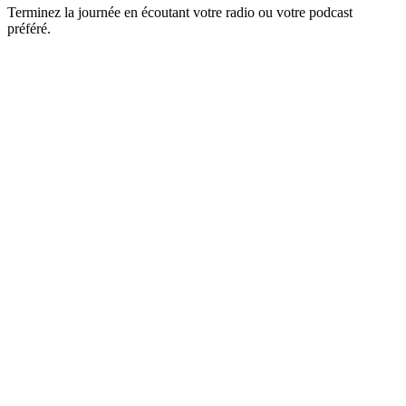
Terminez la journée en écoutant votre radio ou votre podcast
préféré.