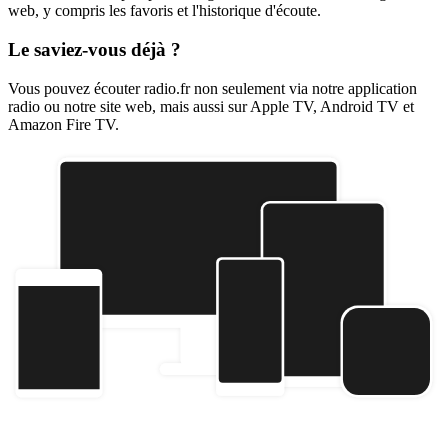
web, y compris les favoris et l'historique d'écoute.
Le saviez-vous déjà ?
Vous pouvez écouter radio.fr non seulement via notre application
radio ou notre site web, mais aussi sur Apple TV, Android TV et
Amazon Fire TV.