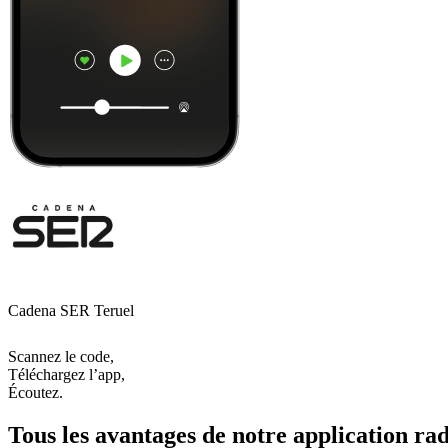
Cadena SER Teruel
Scannez le code,
Téléchargez l’app,
Écoutez.
Tous les avantages de notre application rad