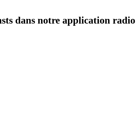
sts dans notre application radio