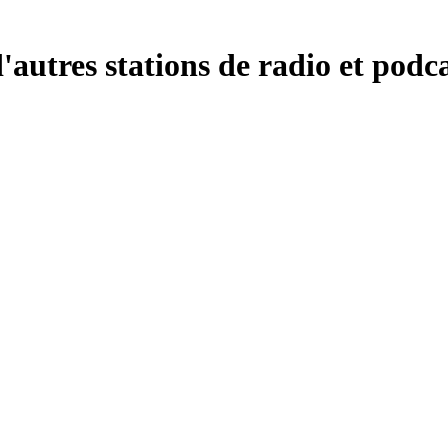
autres stations de radio et podca