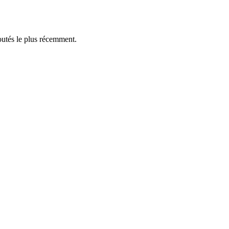
outés le plus récemment.