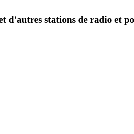
d'autres stations de radio et po