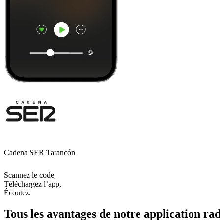
Cadena SER Tarancón
Scannez le code,
Téléchargez l’app,
Écoutez.
Tous les avantages de notre application rad