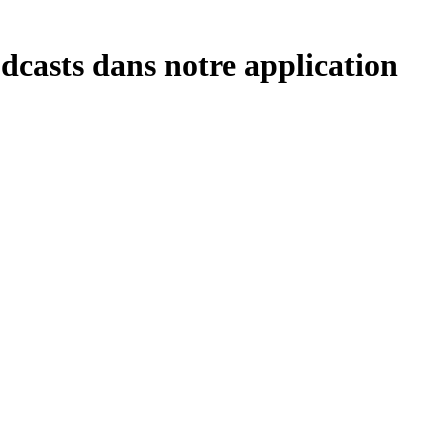
dcasts dans notre application