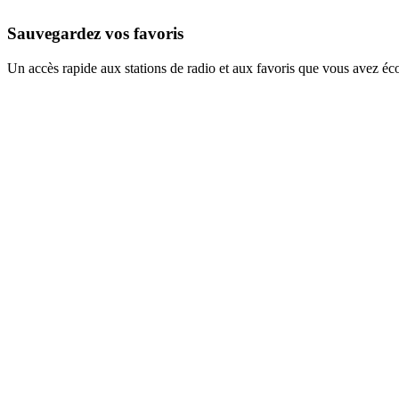
Sauvegardez vos favoris
Un accès rapide aux stations de radio et aux favoris que vous avez éc