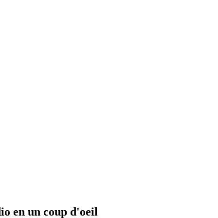
io en un coup d'oeil