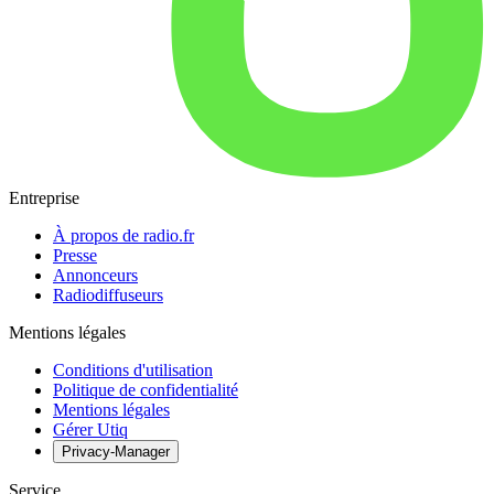
Entreprise
À propos de radio.fr
Presse
Annonceurs
Radiodiffuseurs
Mentions légales
Conditions d'utilisation
Politique de confidentialité
Mentions légales
Gérer Utiq
Privacy-Manager
Service