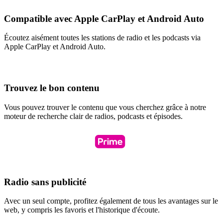
Compatible avec Apple CarPlay et Android Auto
Écoutez aisément toutes les stations de radio et les podcasts via
Apple CarPlay et Android Auto.
Trouvez le bon contenu
Vous pouvez trouver le contenu que vous cherchez grâce à notre
moteur de recherche clair de radios, podcasts et épisodes.
Radio sans publicité
Avec un seul compte, profitez également de tous les avantages sur le
web, y compris les favoris et l'historique d'écoute.