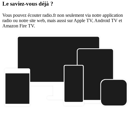
Le saviez-vous déjà ?
Vous pouvez écouter radio.fr non seulement via notre application
radio ou notre site web, mais aussi sur Apple TV, Android TV et
Amazon Fire TV.