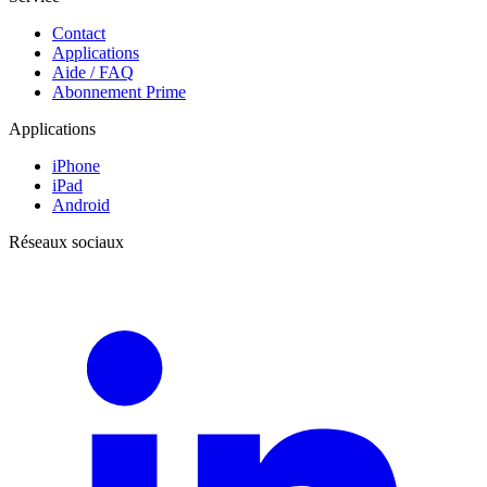
Contact
Applications
Aide / FAQ
Abonnement Prime
Applications
iPhone
iPad
Android
Réseaux sociaux