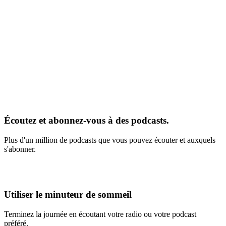
Écoutez et abonnez-vous à des podcasts.
Plus d'un million de podcasts que vous pouvez écouter et auxquels
s'abonner.
Utiliser le minuteur de sommeil
Terminez la journée en écoutant votre radio ou votre podcast
préféré.