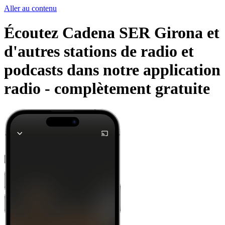
Aller au contenu
Écoutez Cadena SER Girona et
d'autres stations de radio et
podcasts dans notre application
radio -
complètement gratuite