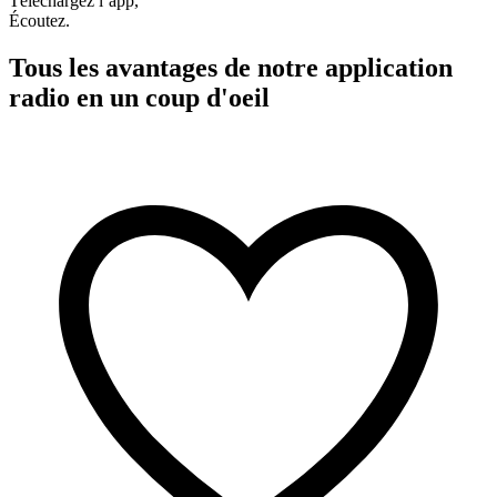
Téléchargez l’app,
Écoutez.
Tous les avantages de notre application
radio en un coup d'oeil