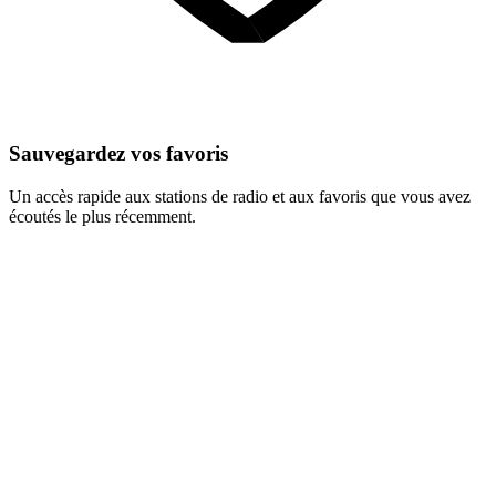
Sauvegardez vos favoris
Un accès rapide aux stations de radio et aux favoris que vous avez
écoutés le plus récemment.