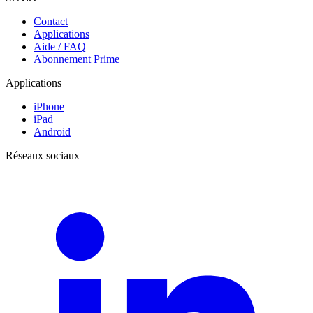
Contact
Applications
Aide / FAQ
Abonnement Prime
Applications
iPhone
iPad
Android
Réseaux sociaux