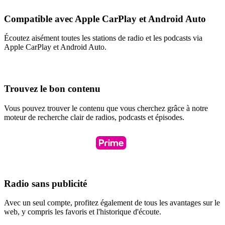
Compatible avec Apple CarPlay et Android Auto
Écoutez aisément toutes les stations de radio et les podcasts via
Apple CarPlay et Android Auto.
Trouvez le bon contenu
Vous pouvez trouver le contenu que vous cherchez grâce à notre
moteur de recherche clair de radios, podcasts et épisodes.
Radio sans publicité
Avec un seul compte, profitez également de tous les avantages sur le
web, y compris les favoris et l'historique d'écoute.