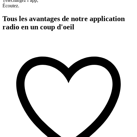
Téléchargez l’app,
Écoutez.
Tous les avantages de notre application
radio en un coup d'oeil