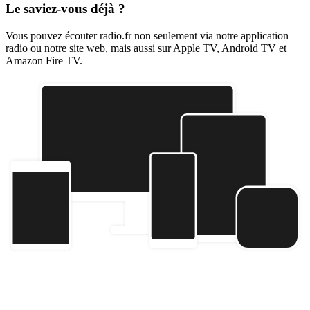
Le saviez-vous déjà ?
Vous pouvez écouter radio.fr non seulement via notre application
radio ou notre site web, mais aussi sur Apple TV, Android TV et
Amazon Fire TV.