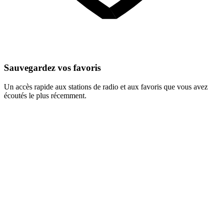
Sauvegardez vos favoris
Un accès rapide aux stations de radio et aux favoris que vous avez
écoutés le plus récemment.