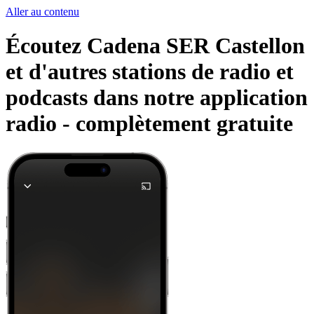
Aller au contenu
Écoutez Cadena SER Castellon
et d'autres stations de radio et
podcasts dans notre application
radio -
complètement gratuite