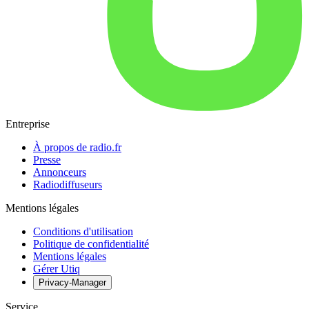
Entreprise
À propos de radio.fr
Presse
Annonceurs
Radiodiffuseurs
Mentions légales
Conditions d'utilisation
Politique de confidentialité
Mentions légales
Gérer Utiq
Privacy-Manager
Service