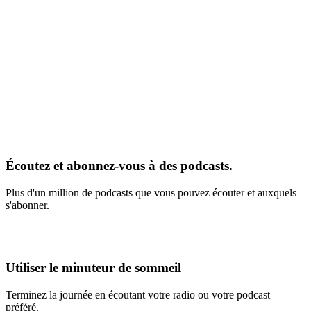
Écoutez et abonnez-vous à des podcasts.
Plus d'un million de podcasts que vous pouvez écouter et auxquels
s'abonner.
Utiliser le minuteur de sommeil
Terminez la journée en écoutant votre radio ou votre podcast
préféré.