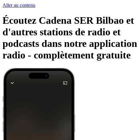
Aller au contenu
Écoutez Cadena SER Bilbao et
d'autres stations de radio et
podcasts dans notre application
radio -
complètement gratuite