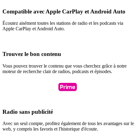
Compatible avec Apple CarPlay et Android Auto
Écoutez aisément toutes les stations de radio et les podcasts via
Apple CarPlay et Android Auto.
Trouvez le bon contenu
Vous pouvez trouver le contenu que vous cherchez grâce à notre
moteur de recherche clair de radios, podcasts et épisodes.
Radio sans publicité
Avec un seul compte, profitez également de tous les avantages sur le
web, y compris les favoris et l'historique d'écoute.