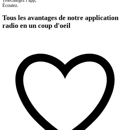
Téléchargez l’app,
Écoutez.
Tous les avantages de notre application
radio en un coup d'oeil