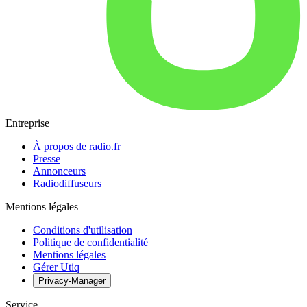
Entreprise
À propos de radio.fr
Presse
Annonceurs
Radiodiffuseurs
Mentions légales
Conditions d'utilisation
Politique de confidentialité
Mentions légales
Gérer Utiq
Privacy-Manager
Service