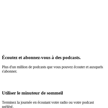
Écoutez et abonnez-vous à des podcasts.
Plus d'un million de podcasts que vous pouvez écouter et auxquels
s'abonner.
Utiliser le minuteur de sommeil
Terminez la journée en écoutant votre radio ou votre podcast
préféré.