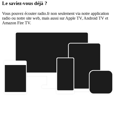
Le saviez-vous déjà ?
Vous pouvez écouter radio.fr non seulement via notre application
radio ou notre site web, mais aussi sur Apple TV, Android TV et
Amazon Fire TV.