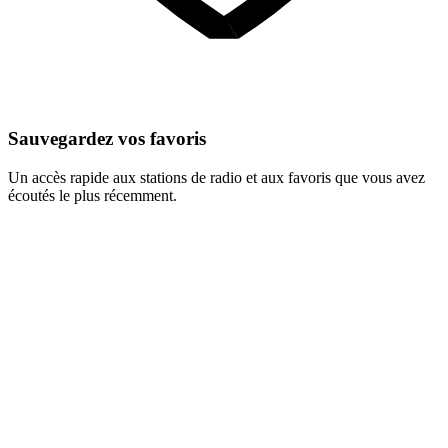
Sauvegardez vos favoris
Un accès rapide aux stations de radio et aux favoris que vous avez
écoutés le plus récemment.