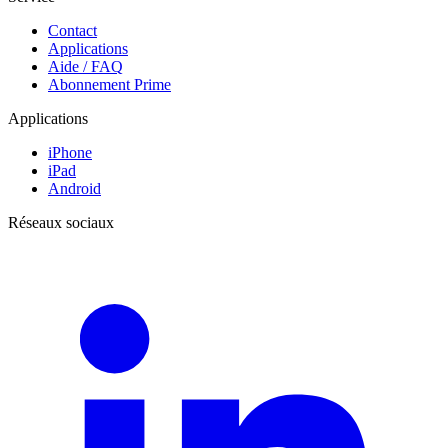
Contact
Applications
Aide / FAQ
Abonnement Prime
Applications
iPhone
iPad
Android
Réseaux sociaux