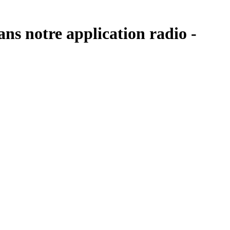
ns notre application radio -