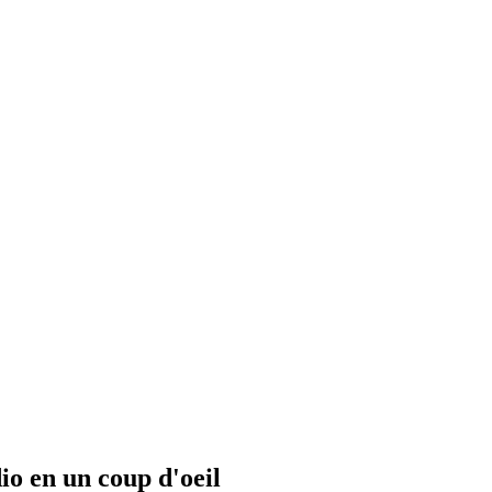
io en un coup d'oeil