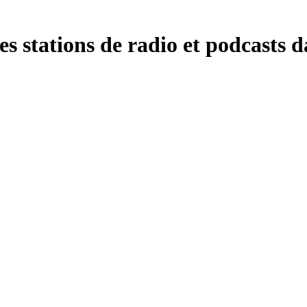
stations de radio et podcasts da