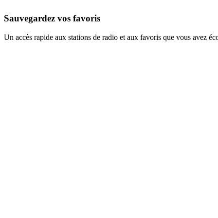
Sauvegardez vos favoris
Un accès rapide aux stations de radio et aux favoris que vous avez éc