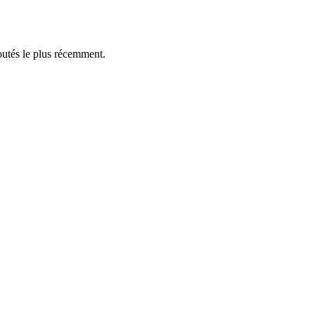
outés le plus récemment.