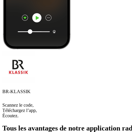
BR-KLASSIK
Scannez le code,
Téléchargez l’app,
Écoutez.
Tous les avantages de notre application rad