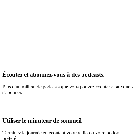
Écoutez et abonnez-vous à des podcasts.
Plus d'un million de podcasts que vous pouvez écouter et auxquels
s'abonner.
Utiliser le minuteur de sommeil
Terminez la journée en écoutant votre radio ou votre podcast
préféré.