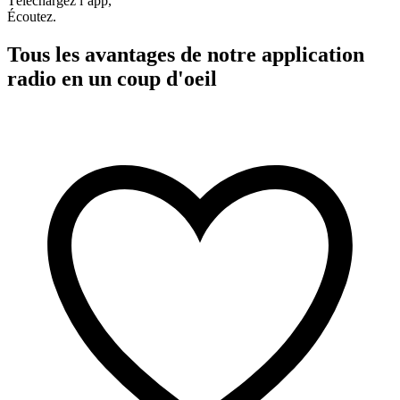
Téléchargez l’app,
Écoutez.
Tous les avantages de notre application
radio en un coup d'oeil