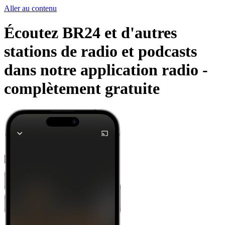
Aller au contenu
Écoutez BR24 et d'autres
stations de radio et podcasts
dans notre application radio -
complètement gratuite