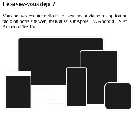
Le saviez-vous déjà ?
Vous pouvez écouter radio.fr non seulement via notre application
radio ou notre site web, mais aussi sur Apple TV, Android TV et
Amazon Fire TV.