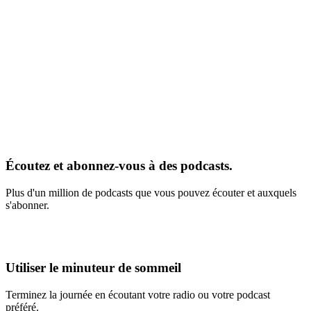
Écoutez et abonnez-vous à des podcasts.
Plus d'un million de podcasts que vous pouvez écouter et auxquels
s'abonner.
Utiliser le minuteur de sommeil
Terminez la journée en écoutant votre radio ou votre podcast
préféré.