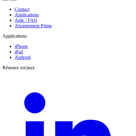
Contact
Applications
Aide / FAQ
Abonnement Prime
Applications
iPhone
iPad
Android
Réseaux sociaux