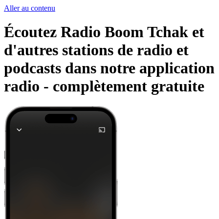
Aller au contenu
Écoutez Radio Boom Tchak et
d'autres stations de radio et
podcasts dans notre application
radio -
complètement gratuite