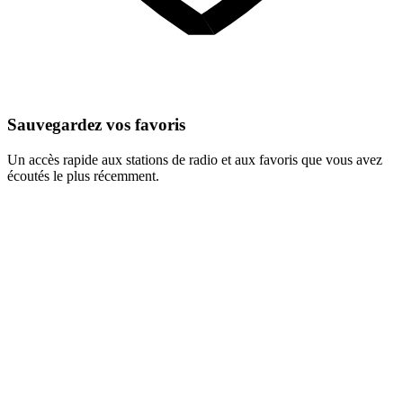
Sauvegardez vos favoris
Un accès rapide aux stations de radio et aux favoris que vous avez
écoutés le plus récemment.