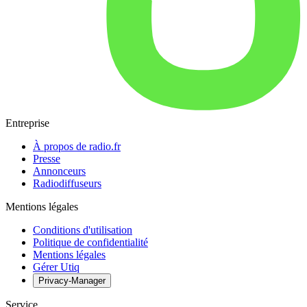
Entreprise
À propos de radio.fr
Presse
Annonceurs
Radiodiffuseurs
Mentions légales
Conditions d'utilisation
Politique de confidentialité
Mentions légales
Gérer Utiq
Privacy-Manager
Service