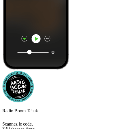
Radio Boom Tchak
Scannez le code,