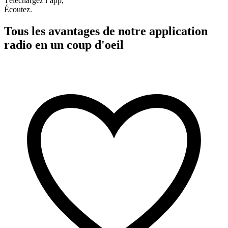
Téléchargez l’app,
Écoutez.
Tous les avantages de notre application
radio en un coup d'oeil