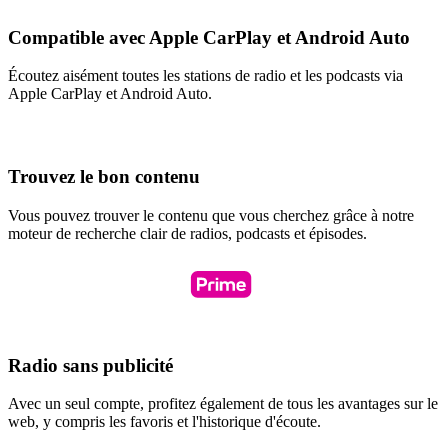
Compatible avec Apple CarPlay et Android Auto
Écoutez aisément toutes les stations de radio et les podcasts via
Apple CarPlay et Android Auto.
Trouvez le bon contenu
Vous pouvez trouver le contenu que vous cherchez grâce à notre
moteur de recherche clair de radios, podcasts et épisodes.
Radio sans publicité
Avec un seul compte, profitez également de tous les avantages sur le
web, y compris les favoris et l'historique d'écoute.