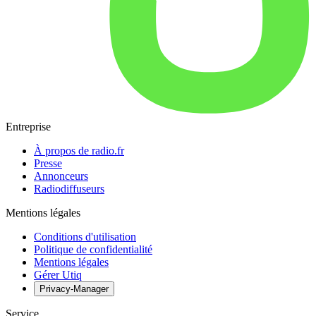
Entreprise
À propos de radio.fr
Presse
Annonceurs
Radiodiffuseurs
Mentions légales
Conditions d'utilisation
Politique de confidentialité
Mentions légales
Gérer Utiq
Privacy-Manager
Service