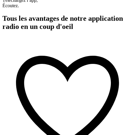
Téléchargez l’app,
Écoutez.
Tous les avantages de notre application
radio en un coup d'oeil