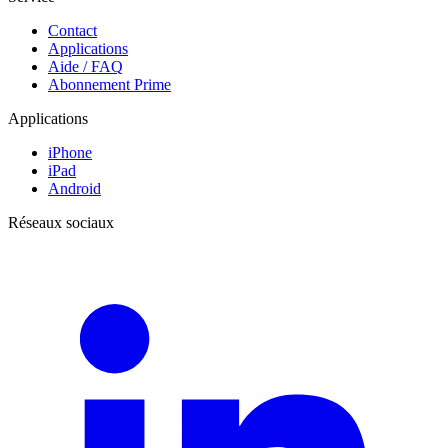
Contact
Applications
Aide / FAQ
Abonnement Prime
Applications
iPhone
iPad
Android
Réseaux sociaux