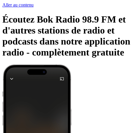
Aller au contenu
Écoutez Bok Radio 98.9 FM et
d'autres stations de radio et
podcasts dans notre application
radio -
complètement gratuite