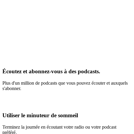
Écoutez et abonnez-vous à des podcasts.
Plus d'un million de podcasts que vous pouvez écouter et auxquels
s'abonner.
Utiliser le minuteur de sommeil
Terminez la journée en écoutant votre radio ou votre podcast
préféré.