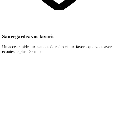
Sauvegardez vos favoris
Un accès rapide aux stations de radio et aux favoris que vous avez
écoutés le plus récemment.