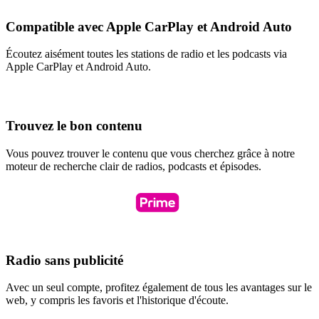
Compatible avec Apple CarPlay et Android Auto
Écoutez aisément toutes les stations de radio et les podcasts via
Apple CarPlay et Android Auto.
Trouvez le bon contenu
Vous pouvez trouver le contenu que vous cherchez grâce à notre
moteur de recherche clair de radios, podcasts et épisodes.
Radio sans publicité
Avec un seul compte, profitez également de tous les avantages sur le
web, y compris les favoris et l'historique d'écoute.