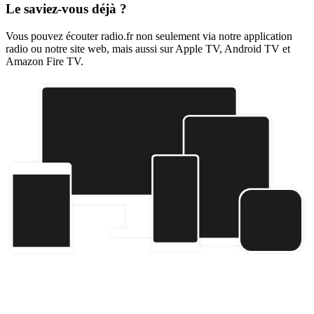
Le saviez-vous déjà ?
Vous pouvez écouter radio.fr non seulement via notre application
radio ou notre site web, mais aussi sur Apple TV, Android TV et
Amazon Fire TV.