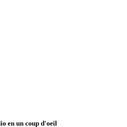
io en un coup d'oeil