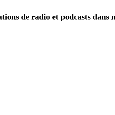
ions de radio et podcasts dans n