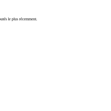
outés le plus récemment.