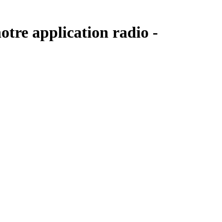
otre application radio -