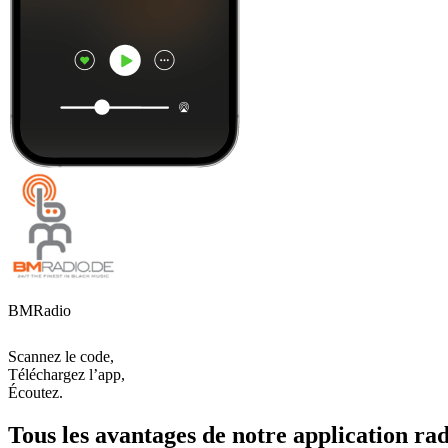
BMRadio
Scannez le code,
Téléchargez l’app,
Écoutez.
Tous les avantages de notre application rad