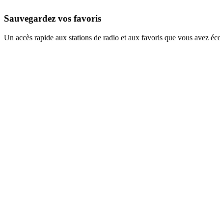
Sauvegardez vos favoris
Un accès rapide aux stations de radio et aux favoris que vous avez éc