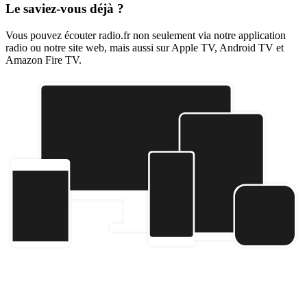
Le saviez-vous déjà ?
Vous pouvez écouter radio.fr non seulement via notre application
radio ou notre site web, mais aussi sur Apple TV, Android TV et
Amazon Fire TV.