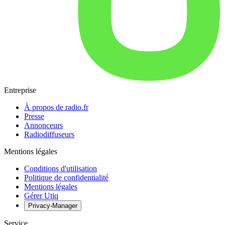
Entreprise
À propos de radio.fr
Presse
Annonceurs
Radiodiffuseurs
Mentions légales
Conditions d'utilisation
Politique de confidentialité
Mentions légales
Gérer Utiq
Privacy-Manager
Service