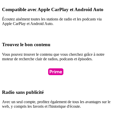
Compatible avec Apple CarPlay et Android Auto
Écoutez aisément toutes les stations de radio et les podcasts via
Apple CarPlay et Android Auto.
Trouvez le bon contenu
Vous pouvez trouver le contenu que vous cherchez grâce à notre
moteur de recherche clair de radios, podcasts et épisodes.
Radio sans publicité
Avec un seul compte, profitez également de tous les avantages sur le
web, y compris les favoris et l'historique d'écoute.