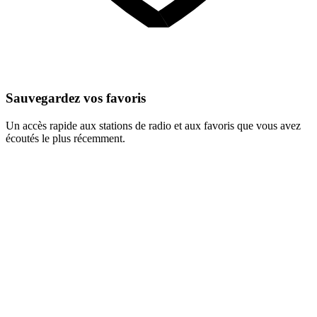
Sauvegardez vos favoris
Un accès rapide aux stations de radio et aux favoris que vous avez
écoutés le plus récemment.