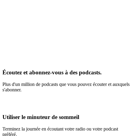
Écoutez et abonnez-vous à des podcasts.
Plus d'un million de podcasts que vous pouvez écouter et auxquels
s'abonner.
Utiliser le minuteur de sommeil
Terminez la journée en écoutant votre radio ou votre podcast
préféré.