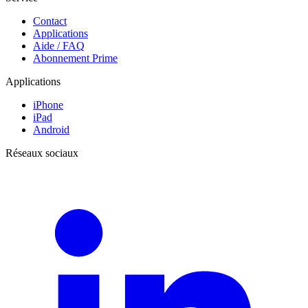
Contact
Applications
Aide / FAQ
Abonnement Prime
Applications
iPhone
iPad
Android
Réseaux sociaux