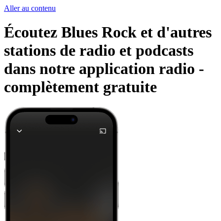
Aller au contenu
Écoutez Blues Rock et d'autres
stations de radio et podcasts
dans notre application radio -
complètement gratuite