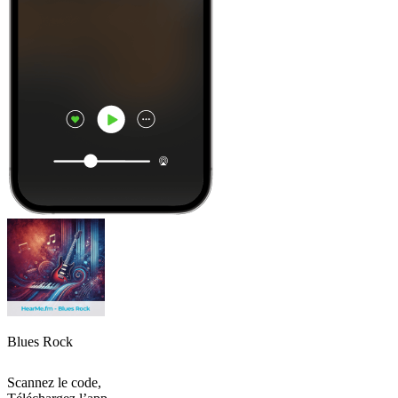
Blues Rock
Scannez le code,