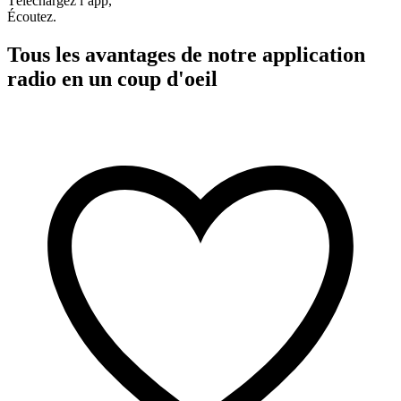
Téléchargez l’app,
Écoutez.
Tous les avantages de notre application
radio en un coup d'oeil