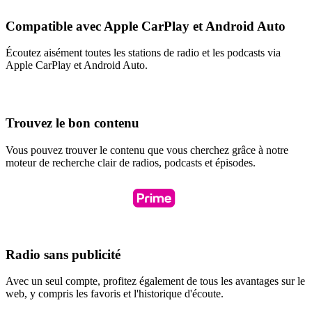
Compatible avec Apple CarPlay et Android Auto
Écoutez aisément toutes les stations de radio et les podcasts via
Apple CarPlay et Android Auto.
Trouvez le bon contenu
Vous pouvez trouver le contenu que vous cherchez grâce à notre
moteur de recherche clair de radios, podcasts et épisodes.
Radio sans publicité
Avec un seul compte, profitez également de tous les avantages sur le
web, y compris les favoris et l'historique d'écoute.