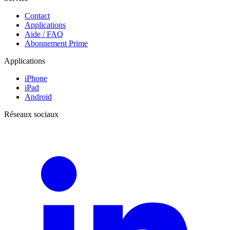
Contact
Applications
Aide / FAQ
Abonnement Prime
Applications
iPhone
iPad
Android
Réseaux sociaux