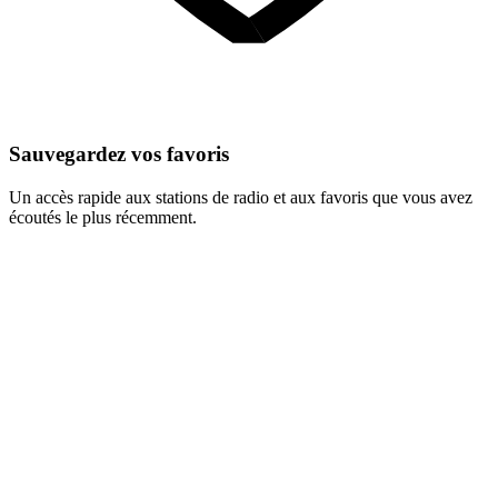
Sauvegardez vos favoris
Un accès rapide aux stations de radio et aux favoris que vous avez
écoutés le plus récemment.