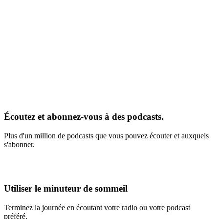
Écoutez et abonnez-vous à des podcasts.
Plus d'un million de podcasts que vous pouvez écouter et auxquels
s'abonner.
Utiliser le minuteur de sommeil
Terminez la journée en écoutant votre radio ou votre podcast
préféré.