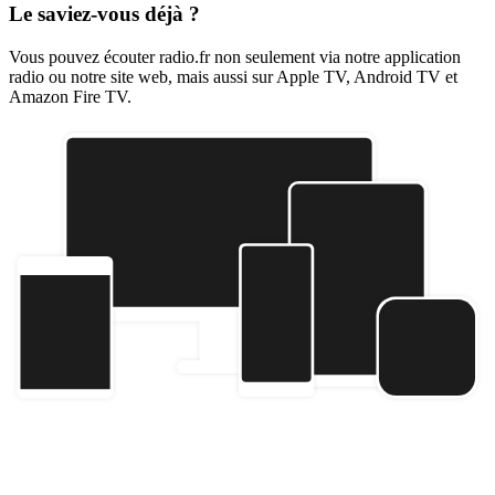
Le saviez-vous déjà ?
Vous pouvez écouter radio.fr non seulement via notre application
radio ou notre site web, mais aussi sur Apple TV, Android TV et
Amazon Fire TV.