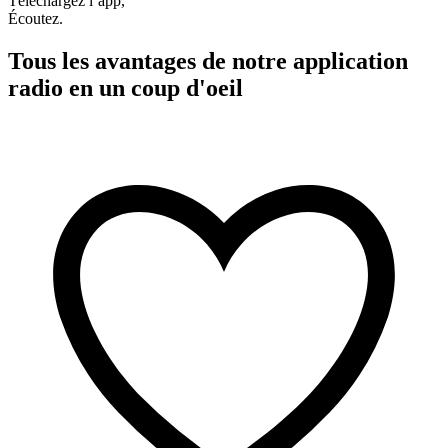
Téléchargez l’app,
Écoutez.
Tous les avantages de notre application
radio en un coup d'oeil