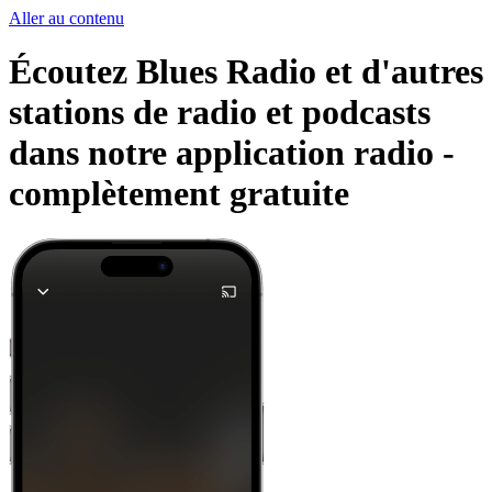
Aller au contenu
Écoutez Blues Radio et d'autres
stations de radio et podcasts
dans notre application radio -
complètement gratuite