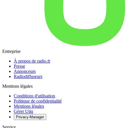
Entreprise
À propos de radio.fr
Presse
Annonceurs
Radiodiffuseurs
Mentions légales
Conditions d'utilisation
Politique de confidentialité
Mentions légales
Gérer Utiq
Privacy-Manager
Service