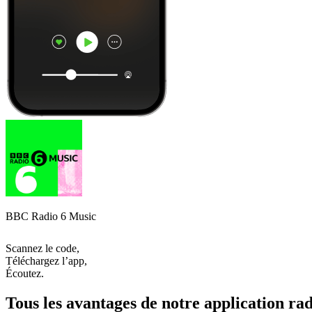
BBC Radio 6 Music
Scannez le code,
Téléchargez l’app,
Écoutez.
Tous les avantages de notre application rad