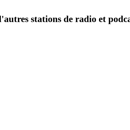
autres stations de radio et podca