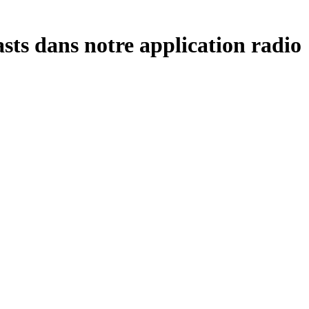
sts dans notre application radio