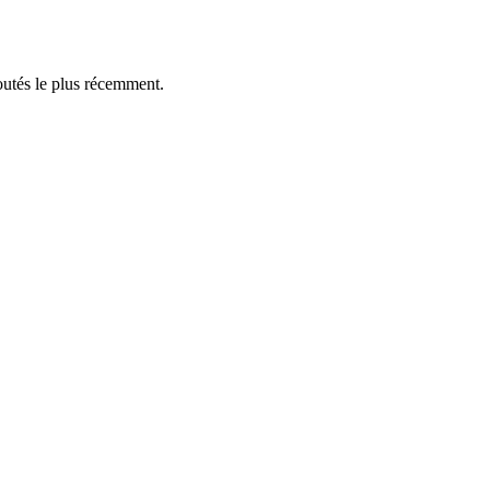
outés le plus récemment.