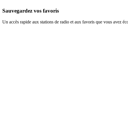
Sauvegardez vos favoris
Un accès rapide aux stations de radio et aux favoris que vous avez éc