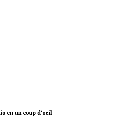
io en un coup d'oeil