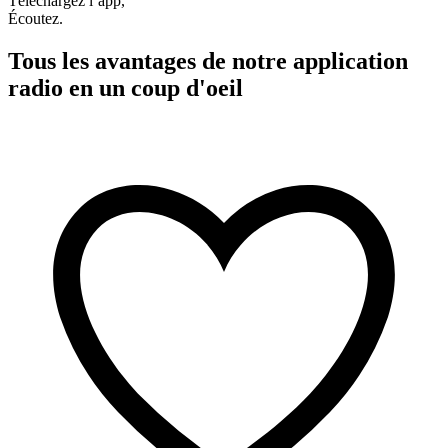
Téléchargez l’app,
Écoutez.
Tous les avantages de notre application
radio en un coup d'oeil