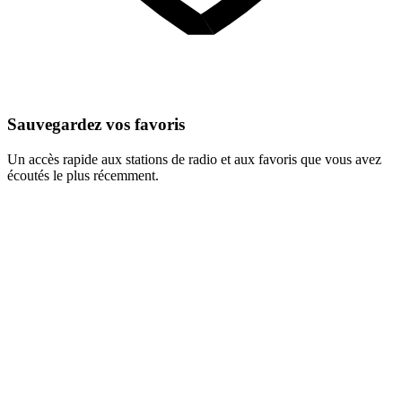
Sauvegardez vos favoris
Un accès rapide aux stations de radio et aux favoris que vous avez
écoutés le plus récemment.