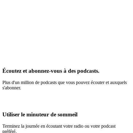
Écoutez et abonnez-vous à des podcasts.
Plus d'un million de podcasts que vous pouvez écouter et auxquels
s'abonner.
Utiliser le minuteur de sommeil
Terminez la journée en écoutant votre radio ou votre podcast
préféré.