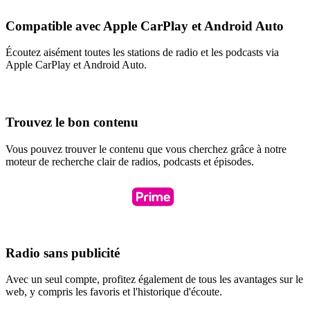
Compatible avec Apple CarPlay et Android Auto
Écoutez aisément toutes les stations de radio et les podcasts via
Apple CarPlay et Android Auto.
Trouvez le bon contenu
Vous pouvez trouver le contenu que vous cherchez grâce à notre
moteur de recherche clair de radios, podcasts et épisodes.
Radio sans publicité
Avec un seul compte, profitez également de tous les avantages sur le
web, y compris les favoris et l'historique d'écoute.