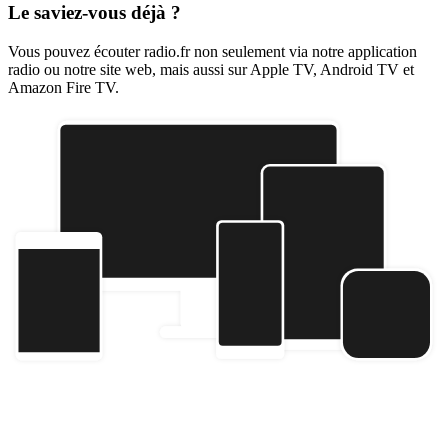
Le saviez-vous déjà ?
Vous pouvez écouter radio.fr non seulement via notre application
radio ou notre site web, mais aussi sur Apple TV, Android TV et
Amazon Fire TV.