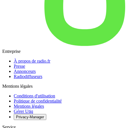
Entreprise
À propos de radio.fr
Presse
Annonceurs
Radiodiffuseurs
Mentions légales
Conditions d'utilisation
Politique de confidentialité
Mentions légales
Gérer Utiq
Privacy-Manager
Service