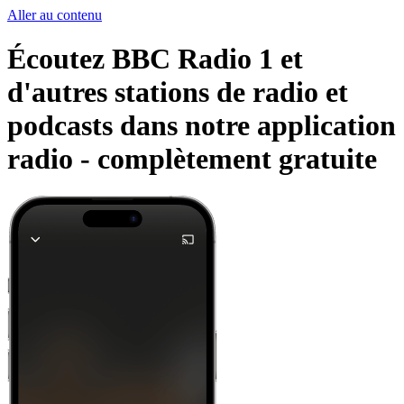
Aller au contenu
Écoutez BBC Radio 1 et
d'autres stations de radio et
podcasts dans notre application
radio -
complètement gratuite