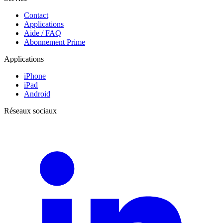
Contact
Applications
Aide / FAQ
Abonnement Prime
Applications
iPhone
iPad
Android
Réseaux sociaux