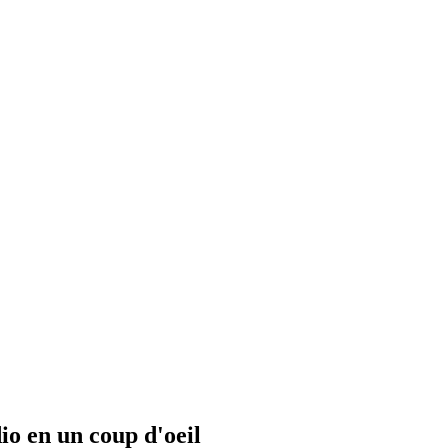
io en un coup d'oeil