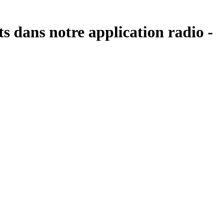
s dans notre application radio -