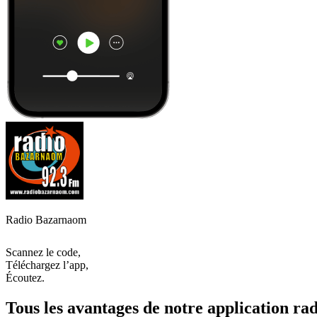
Radio Bazarnaom
Scannez le code,
Téléchargez l’app,
Écoutez.
Tous les avantages de notre application rad