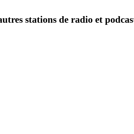
tres stations de radio et podcast