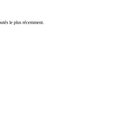
outés le plus récemment.