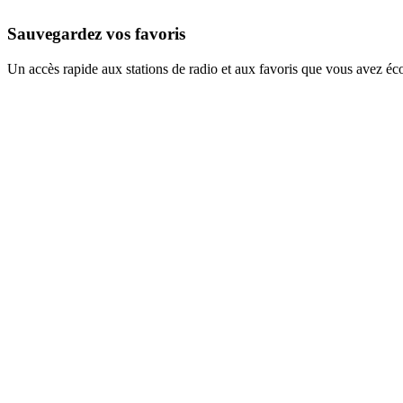
Sauvegardez vos favoris
Un accès rapide aux stations de radio et aux favoris que vous avez éc