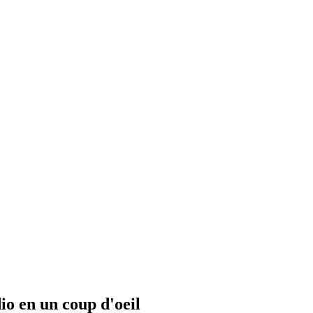
io en un coup d'oeil