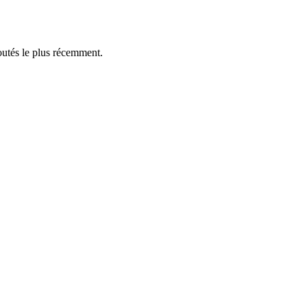
outés le plus récemment.