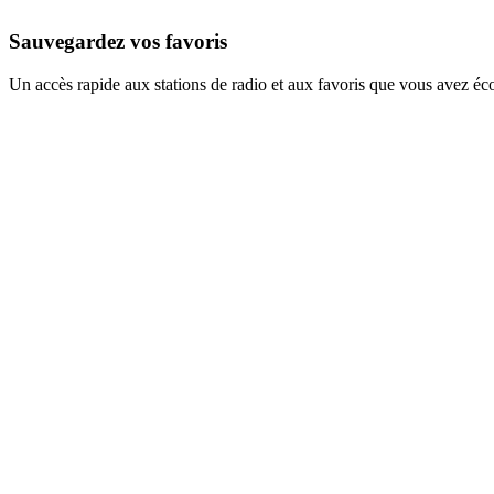
Sauvegardez vos favoris
Un accès rapide aux stations de radio et aux favoris que vous avez éc