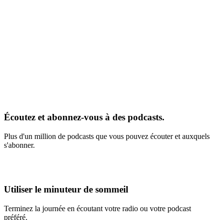
Écoutez et abonnez-vous à des podcasts.
Plus d'un million de podcasts que vous pouvez écouter et auxquels
s'abonner.
Utiliser le minuteur de sommeil
Terminez la journée en écoutant votre radio ou votre podcast
préféré.