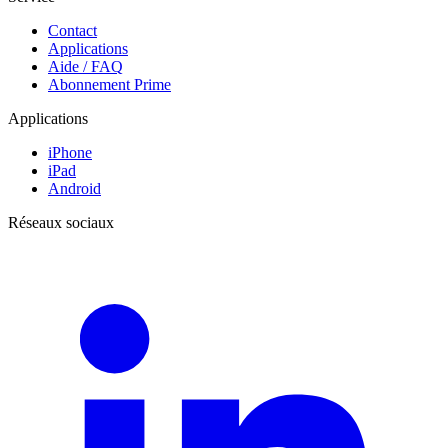
Contact
Applications
Aide / FAQ
Abonnement Prime
Applications
iPhone
iPad
Android
Réseaux sociaux