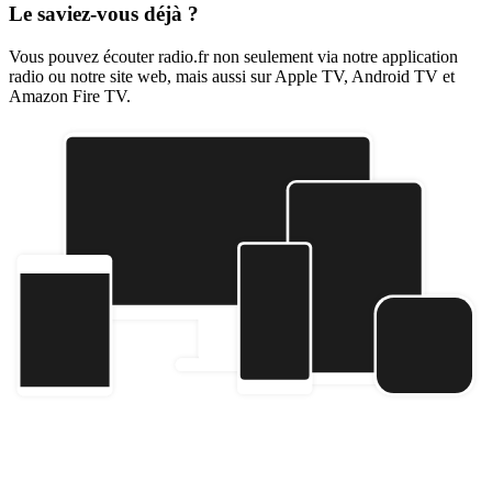
Le saviez-vous déjà ?
Vous pouvez écouter radio.fr non seulement via notre application
radio ou notre site web, mais aussi sur Apple TV, Android TV et
Amazon Fire TV.