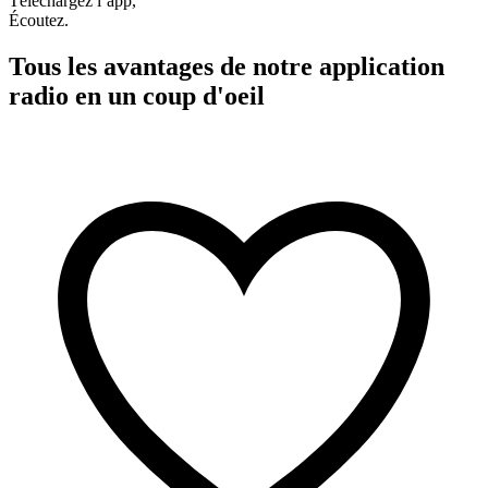
Téléchargez l’app,
Écoutez.
Tous les avantages de notre application
radio en un coup d'oeil