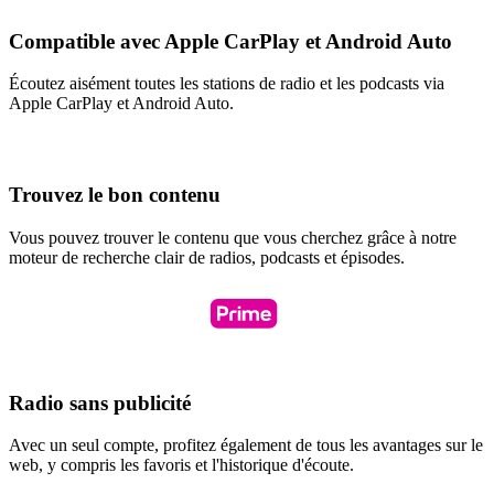
Compatible avec Apple CarPlay et Android Auto
Écoutez aisément toutes les stations de radio et les podcasts via
Apple CarPlay et Android Auto.
Trouvez le bon contenu
Vous pouvez trouver le contenu que vous cherchez grâce à notre
moteur de recherche clair de radios, podcasts et épisodes.
Radio sans publicité
Avec un seul compte, profitez également de tous les avantages sur le
web, y compris les favoris et l'historique d'écoute.