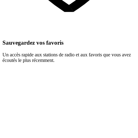
Sauvegardez vos favoris
Un accès rapide aux stations de radio et aux favoris que vous avez
écoutés le plus récemment.