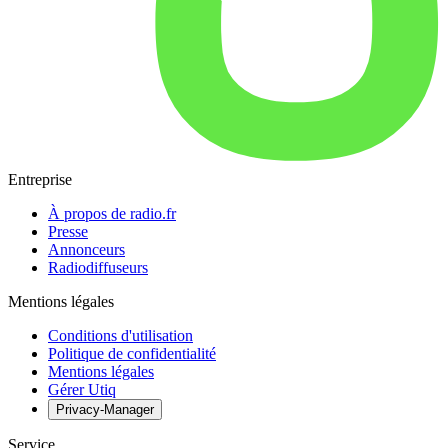
Entreprise
À propos de radio.fr
Presse
Annonceurs
Radiodiffuseurs
Mentions légales
Conditions d'utilisation
Politique de confidentialité
Mentions légales
Gérer Utiq
Privacy-Manager
Service