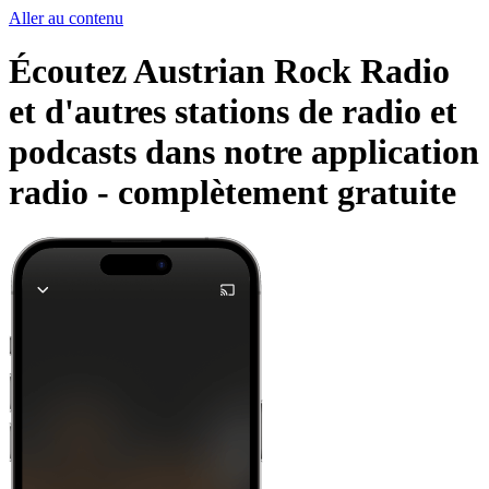
Aller au contenu
Écoutez Austrian Rock Radio
et d'autres stations de radio et
podcasts dans notre application
radio -
complètement gratuite